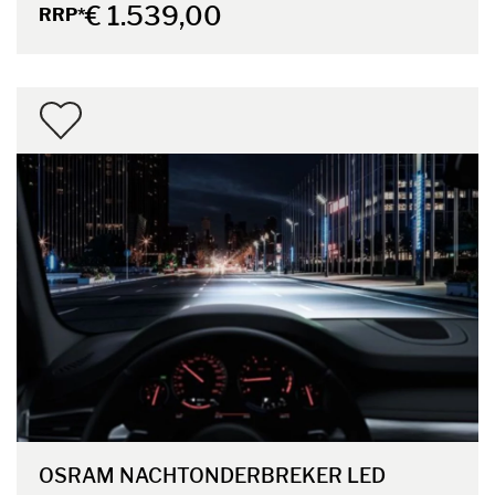
€ 1.539,00
RRP*
OSRAM NACHTONDERBREKER LED