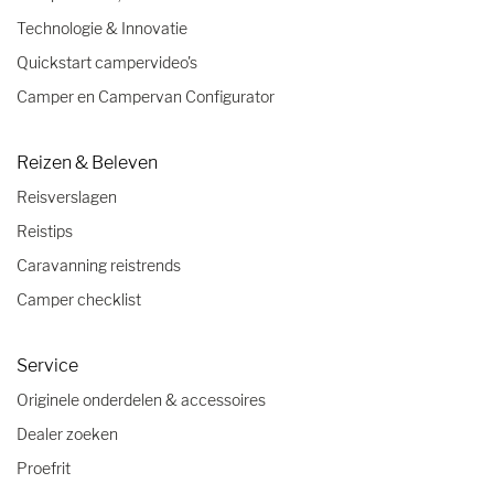
Technologie & Innovatie
Quickstart campervideo's
Camper en Campervan Configurator
Reizen & Beleven
Reisverslagen
Reistips
Caravanning reistrends
Camper checklist
Service
Originele onderdelen & accessoires
Dealer zoeken
Proefrit