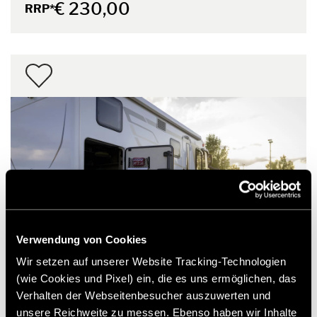
€ 230,00
RRP*
Verwendung von Cookies
Wir setzen auf unserer Website Tracking-Technologien
(wie Cookies und Pixel) ein, die es uns ermöglichen, das
Verhalten der Webseitenbesucher auszuwerten und
E-bike oplader
unsere Reichweite zu messen. Ebenso haben wir Inhalte