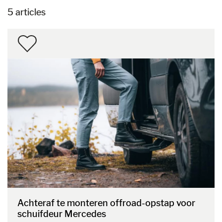
5 articles
Achteraf te monteren offroad-opstap voor
schuifdeur Mercedes