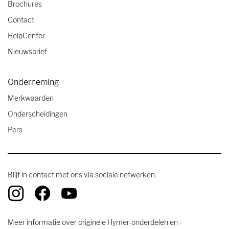
Brochures
Contact
HelpCenter
Nieuwsbrief
Onderneming
Merkwaarden
Onderscheidingen
Pers
Blijf in contact met ons via sociale netwerken:
Meer informatie over originele Hymer-onderdelen en -