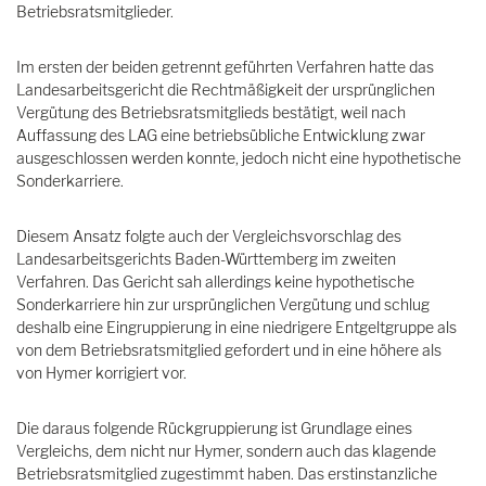
Betriebsratsmitglieder.
Im ersten der beiden getrennt geführten Verfahren hatte das
Landesarbeitsgericht die Rechtmäßigkeit der ursprünglichen
Vergütung des Betriebsratsmitglieds bestätigt, weil nach
Auffassung des LAG eine betriebsübliche Entwicklung zwar
ausgeschlossen werden konnte, jedoch nicht eine hypothetische
Sonderkarriere.
Diesem Ansatz folgte auch der Vergleichsvorschlag des
Landesarbeitsgerichts Baden-Württemberg im zweiten
Verfahren. Das Gericht sah allerdings keine hypothetische
Sonderkarriere hin zur ursprünglichen Vergütung und schlug
deshalb eine Eingruppierung in eine niedrigere Entgeltgruppe als
von dem Betriebsratsmitglied gefordert und in eine höhere als
von Hymer korrigiert vor.
Die daraus folgende Rückgruppierung ist Grundlage eines
Vergleichs, dem nicht nur Hymer, sondern auch das klagende
Betriebsratsmitglied zugestimmt haben. Das erstinstanzliche