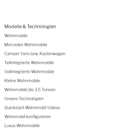
Modelle & Technologien
Wohnmobile
Mercedes Wohnmobile
Camper Vans bzw. Kastenwagen
Teilintegrierte Wohnmobile
Vollintegrierte Wohnmobile
Kleine Wohnmobile
Wohnmobile bis 3,5 Tonnen
Unsere Technologien
Quickstart-Wohnmobil-Videos
Wohnmobil konfigurieren
Luxus-Wohnmobile