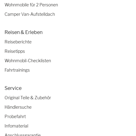
Wohnmobile für 2 Personen
Camper Van-Aufstelldach
Reisen & Erleben
Reiseberichte
Reisetipps
Wohnmobil-Checklisten
Fahrtrainings
Service
Original Teile & Zubehör
Händlersuche
Probefahrt
Infomaterial
Anschlussgarantie