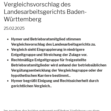
Vergleichsvorschlag des
Landesarbeitsgerichts Baden-
Württemberg
25.02.2025
Hymer und Betriebsratsmitglied stimmen
Vergleichsvorschlag des Landesarbeitsgerichts zu.
Vergleich sieht Eingruppierung in niedrigere
Entgeltgruppe und Streichung der Zulage vor.
Rechtmäßige Entgeltgruppe für freigestellte
Betriebsratsmitglieder wird anhand der betriebsüblichen
Vergütungsentwicklung der Vergleichsgruppe oder der
hypothetischen Karriere bestimmt..
Hymer begrüßt Einigung und Rechtssicherheit durch
gerichtlichen Vergleich..
Im zweiten der beiden getrennt geführten Verfahren vor dem