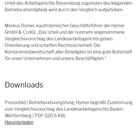
Urteil des Arbeitsgerichts Ravensburg zugunsten des klagenden
Betriebsratsmitglieds wird durch den Vergleich aufgehoben.
Markus Dorner, kaufmännischer Geschäftsführer der Hymer
GmbH & Co.KG: „Das Urteil und der nunmehr angenommene
Vergleichsvorschlag des Landesarbeitsgerichts geben
Orientierung und schaffen Rechtssicherheit. Die
Kompromissbereitschaft aller Beteiligten ist eine gute Botschaft
für unser Unternehmen und unsere Beschäftigten.“
Downloads
Pressebild | Betriebsratsvergütung: Hymer begrüßt Zustimmung
zum Vergleichsvorschlag des Landesarbeitsgerichts Baden-
Württemberg | PDF (120.6 KB)
Herunterladen