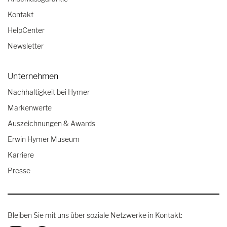
Kontakt
HelpCenter
Newsletter
Unternehmen
Nachhaltigkeit bei Hymer
Markenwerte
Auszeichnungen & Awards
Erwin Hymer Museum
Karriere
Presse
Bleiben Sie mit uns über soziale Netzwerke in Kontakt: