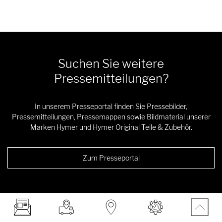
Suchen Sie weitere
Pressemitteilungen?
In unserem Presseportal finden Sie Pressebilder,
Pressemitteilungen, Pressemappen sowie Bildmaterial unserer
Marken Hymer und Hymer Original Teile & Zubehör.
Zum Presseportal