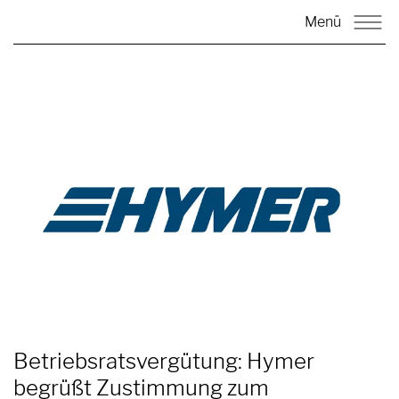
Menü
Betriebsratsvergütung: Hymer
begrüßt Zustimmung zum