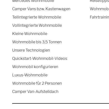
Mercedes Wohnmobile
Reisetipps
Camper Vans bzw. Kastenwagen
Wohnmobil
Teilintegrierte Wohnmobile
Fahrtraini
Vollintegrierte Wohnmobile
Kleine Wohnmobile
Wohnmobile bis 3,5 Tonnen
Unsere Technologien
Quickstart-Wohnmobil-Videos
Wohnmobil konfigurieren
Luxus-Wohnmobile
Wohnmobile für 2 Personen
Camper Van-Aufstelldach