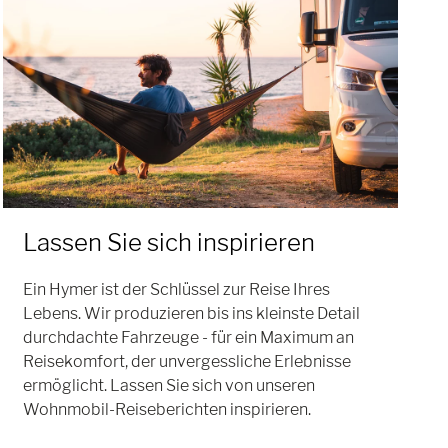
Lassen Sie sich inspirieren
Ein Hymer ist der Schlüssel zur Reise Ihres
Lebens. Wir produzieren bis ins kleinste Detail
durchdachte Fahrzeuge - für ein Maximum an
Reisekomfort, der unvergessliche Erlebnisse
ermöglicht. Lassen Sie sich von unseren
Wohnmobil-Reiseberichten inspirieren.