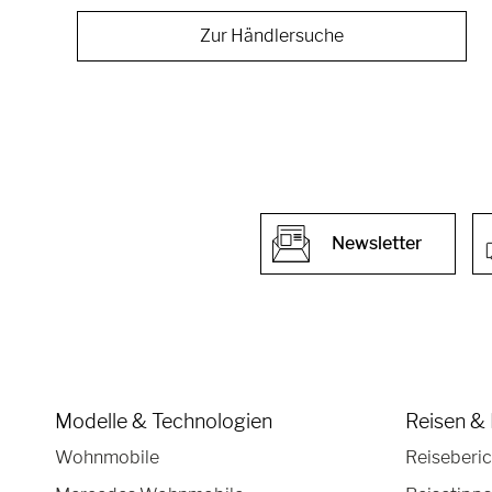
Zur Händlersuche
Newsletter
Modelle & Technologien
Reisen & 
Wohnmobile
Reiseberic