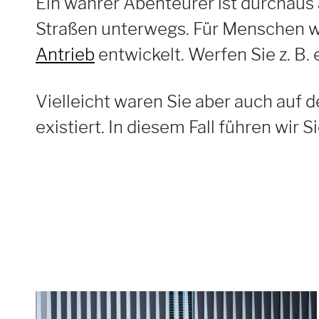
Ein wahrer Abenteurer ist durchaus 
Straßen unterwegs. Für Menschen w
Antrieb
entwickelt. Werfen Sie z. B.
Vielleicht waren Sie aber auch auf 
existiert. In diesem Fall führen wir