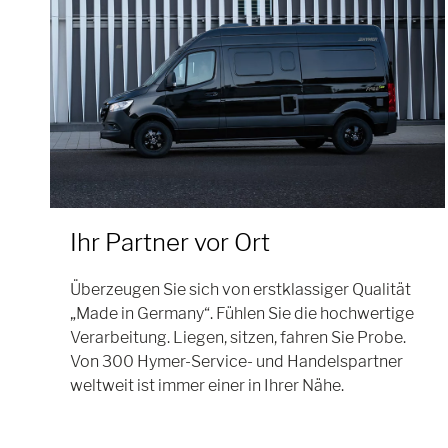
Ihr Partner vor Ort
Überzeugen Sie sich von erstklassiger Qualität
„Made in Germany“. Fühlen Sie die hochwertige
Verarbeitung. Liegen, sitzen, fahren Sie Probe.
Von 300 Hymer-Service- und Handelspartner
weltweit ist immer einer in Ihrer Nähe.