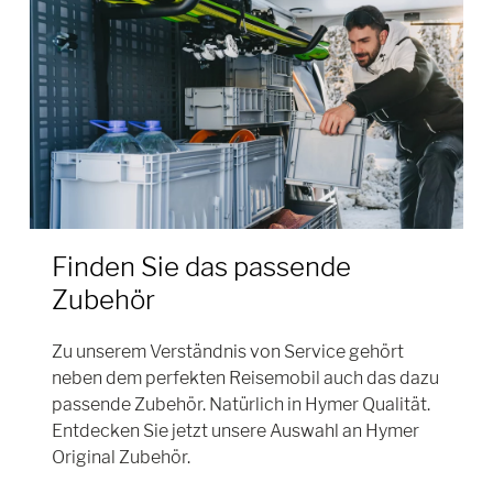
Finden Sie das passende
Zubehör
Zu unserem Verständnis von Service gehört
neben dem perfekten Reisemobil auch das dazu
passende Zubehör. Natürlich in Hymer Qualität.
Entdecken Sie jetzt unsere Auswahl an Hymer
Original Zubehör.