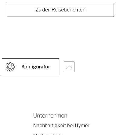
Zu den Reiseberichten
Konfigurator
Unternehmen
Nachhaltigkeit bei Hymer