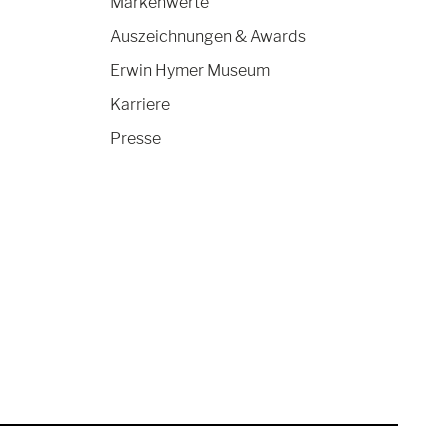
Markenwerte
Auszeichnungen & Awards
Erwin Hymer Museum
Karriere
Presse