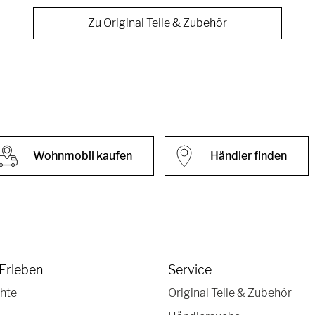
Zu Original Teile & Zubehör
Wohnmobil kaufen
Händler finden
Erleben
Service
hte
Original Teile & Zubehör