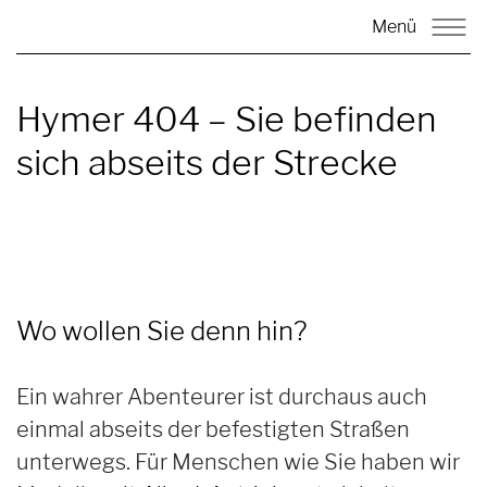
Menü
Hymer 404 –
Sie befinden
sich abseits der Strecke
Wo wollen Sie denn hin?
Ein wahrer Abenteurer ist durchaus auch
einmal abseits der befestigten Straßen
unterwegs. Für Menschen wie Sie haben wir