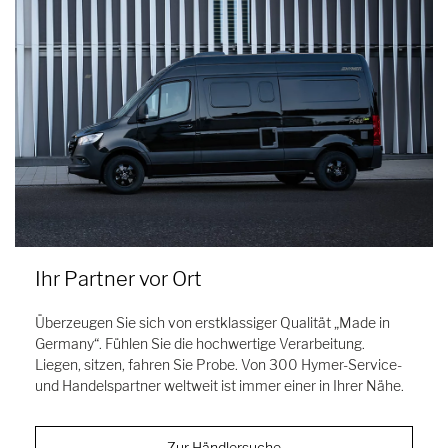
Ihr Partner vor Ort
Überzeugen Sie sich von erstklassiger Qualität „Made in
Germany“. Fühlen Sie die hochwertige Verarbeitung.
Liegen, sitzen, fahren Sie Probe. Von 300 Hymer-Service-
und Handelspartner weltweit ist immer einer in Ihrer Nähe.
Zur Händlersuche