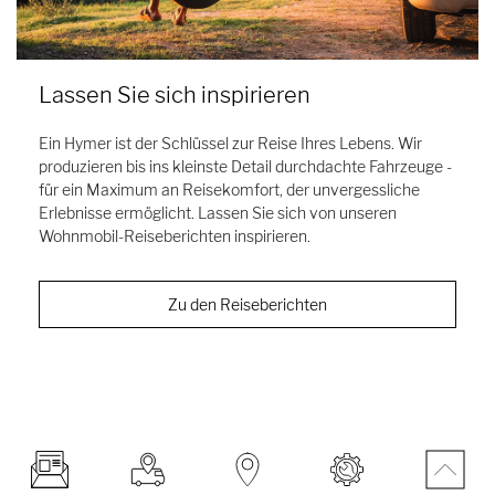
Lassen Sie sich inspirieren
Ein Hymer ist der Schlüssel zur Reise Ihres Lebens. Wir
produzieren bis ins kleinste Detail durchdachte Fahrzeuge -
für ein Maximum an Reisekomfort, der unvergessliche
Erlebnisse ermöglicht. Lassen Sie sich von unseren
Wohnmobil-Reiseberichten inspirieren.
Zu den Reiseberichten