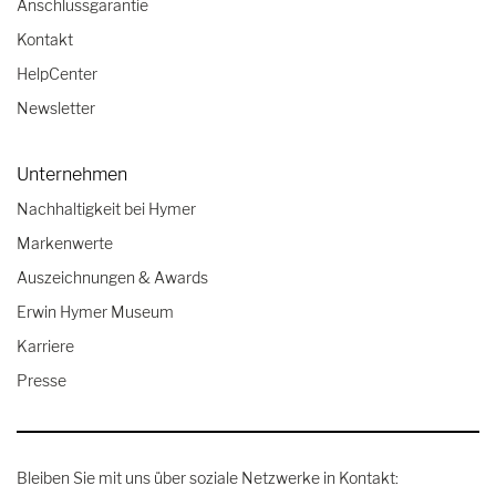
Anschlussgarantie
Kontakt
HelpCenter
Newsletter
Unternehmen
Nachhaltigkeit bei Hymer
Markenwerte
Auszeichnungen & Awards
Erwin Hymer Museum
Karriere
Presse
Bleiben Sie mit uns über soziale Netzwerke in Kontakt: