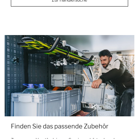
Finden Sie das passende Zubehör