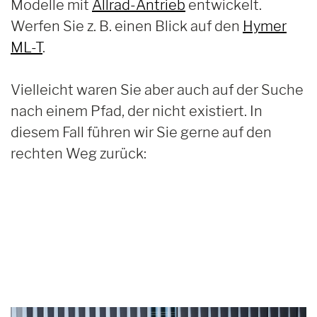
Modelle mit
Allrad-Antrieb
entwickelt.
Werfen Sie z. B. einen Blick auf den
Hymer
ML-T
.
Vielleicht waren Sie aber auch auf der Suche
nach einem Pfad, der nicht existiert. In
diesem Fall führen wir Sie gerne auf den
rechten Weg zurück: