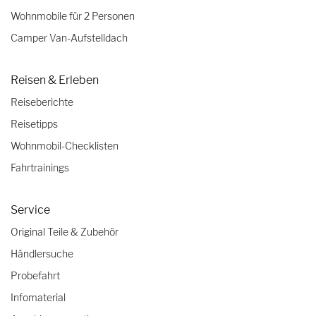
Wohnmobile für 2 Personen
Camper Van-Aufstelldach
Reisen & Erleben
Reiseberichte
Reisetipps
Wohnmobil-Checklisten
Fahrtrainings
Service
Original Teile & Zubehör
Händlersuche
Probefahrt
Infomaterial