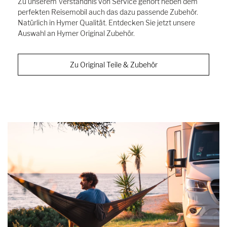
Zu unserem Verständnis von Service gehört neben dem
perfekten Reisemobil auch das dazu passende Zubehör.
Natürlich in Hymer Qualität. Entdecken Sie jetzt unsere
Auswahl an Hymer Original Zubehör.
Zu Original Teile & Zubehör