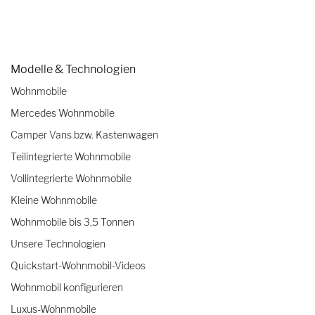
Modelle & Technologien
Wohnmobile
Mercedes Wohnmobile
Camper Vans bzw. Kastenwagen
Teilintegrierte Wohnmobile
Vollintegrierte Wohnmobile
Kleine Wohnmobile
Wohnmobile bis 3,5 Tonnen
Unsere Technologien
Quickstart-Wohnmobil-Videos
Wohnmobil konfigurieren
Luxus-Wohnmobile