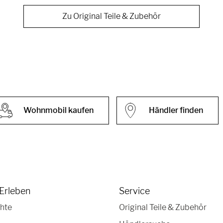
Zu Original Teile & Zubehör
Wohnmobil kaufen
Händler finden
Erleben
Service
hte
Original Teile & Zubehör