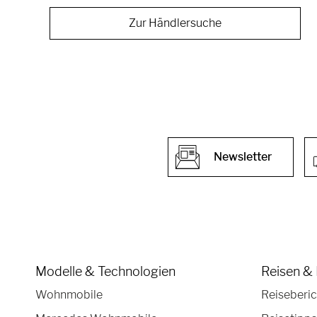
Zur Händlersuche
Newsletter
Modelle & Technologien
Reisen & 
Wohnmobile
Reiseberic