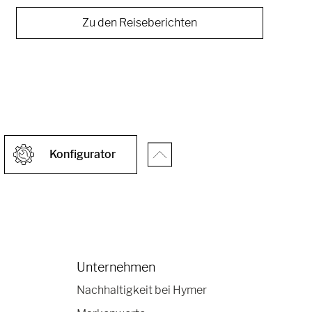
Zu den Reiseberichten
Konfigurator
Unternehmen
Nachhaltigkeit bei Hymer