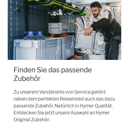
Finden Sie das passende
Zubehör
Zu unserem Verständnis von Service gehört
neben dem perfekten Reisemobil auch das dazu
passende Zubehör. Natürlich in Hymer Qualität.
Entdecken Sie jetzt unsere Auswahl an Hymer
Original Zubehör.