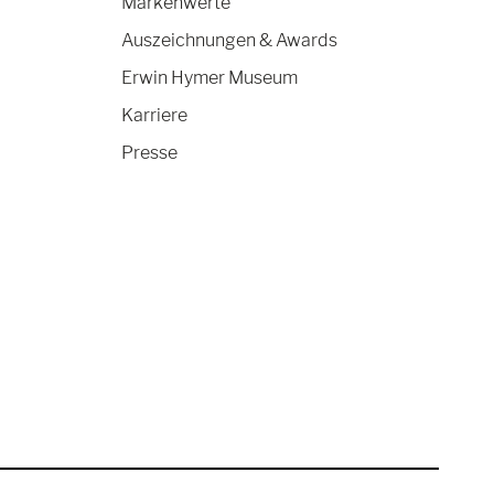
Markenwerte
Auszeichnungen & Awards
Erwin Hymer Museum
Karriere
Presse