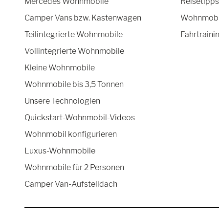
Mercedes Wohnmobile
Reisetipps
Camper Vans bzw. Kastenwagen
Wohnmobil
Teilintegrierte Wohnmobile
Fahrtraini
Vollintegrierte Wohnmobile
Kleine Wohnmobile
Wohnmobile bis 3,5 Tonnen
Unsere Technologien
Quickstart-Wohnmobil-Videos
Wohnmobil konfigurieren
Luxus-Wohnmobile
Wohnmobile für 2 Personen
Camper Van-Aufstelldach