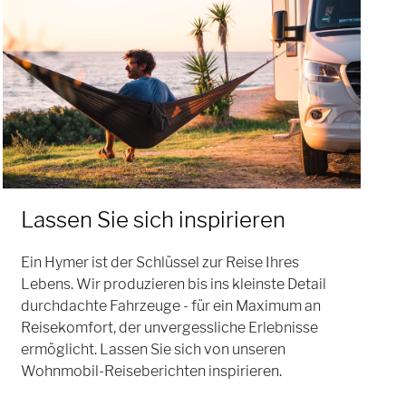
Lassen Sie sich inspirieren
Ein Hymer ist der Schlüssel zur Reise Ihres
Lebens. Wir produzieren bis ins kleinste Detail
durchdachte Fahrzeuge - für ein Maximum an
Reisekomfort, der unvergessliche Erlebnisse
ermöglicht. Lassen Sie sich von unseren
Wohnmobil-Reiseberichten inspirieren.