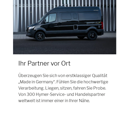
Ihr Partner vor Ort
Überzeugen Sie sich von erstklassiger Qualität
„Made in Germany“. Fühlen Sie die hochwertige
Verarbeitung. Liegen, sitzen, fahren Sie Probe.
Von 300 Hymer-Service- und Handelspartner
weltweit ist immer einer in Ihrer Nähe.