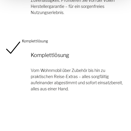
Zuverlässigkeit. Profitieren Sie von der vollen
Herstellergarantie – für ein sorgenfreies
Nutzungserlebnis.
Komplettlösung
Komplettlösung
Vom Wohnmobil über Zubehör bis hin zu
praktischen Reise-Extras – alles sorgfältig
aufeinander abgestimmt und sofort einsatzbereit,
alles aus einer Hand.