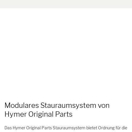
Modulares Stauraumsystem von
Hymer Original Parts
Das Hymer Original Parts Stauraumsystem bietet Ordnung für die