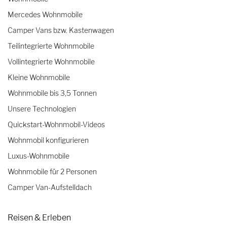
Mercedes Wohnmobile
Camper Vans bzw. Kastenwagen
Teilintegrierte Wohnmobile
Vollintegrierte Wohnmobile
Kleine Wohnmobile
Wohnmobile bis 3,5 Tonnen
Unsere Technologien
Quickstart-Wohnmobil-Videos
Wohnmobil konfigurieren
Luxus-Wohnmobile
Wohnmobile für 2 Personen
Camper Van-Aufstelldach
Reisen & Erleben