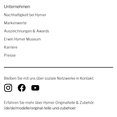
Unternehmen
Nachhaltigkeit bei Hymer
Markenwerte
Auszeichnungen & Awards
Erwin Hymer Museum
Karriere
Presse
Bleiben Sie mit uns über soziale Netzwerke in Kontakt:
Erfahren Sie mehr über Hymer Originalteile & Zubehör:
/de/de/modelle/original-teile-und-zubehoer