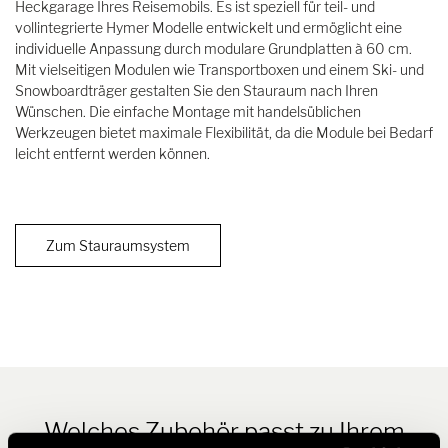
Heckgarage Ihres Reisemobils. Es ist speziell für teil- und
vollintegrierte Hymer Modelle entwickelt und ermöglicht eine
individuelle Anpassung durch modulare Grundplatten à 60 cm.
Mit vielseitigen Modulen wie Transportboxen und einem Ski- und
Snowboardträger gestalten Sie den Stauraum nach Ihren
Wünschen. Die einfache Montage mit handelsüblichen
Werkzeugen bietet maximale Flexibilität, da die Module bei Bedarf
leicht entfernt werden können.
Zum Stauraumsystem
Welches Zubehör passt zu Ihrem