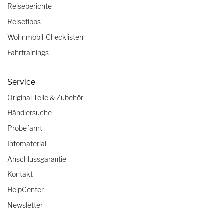
Reiseberichte
Reisetipps
Wohnmobil-Checklisten
Fahrtrainings
Service
Original Teile & Zubehör
Händlersuche
Probefahrt
Infomaterial
Anschlussgarantie
Kontakt
HelpCenter
Newsletter