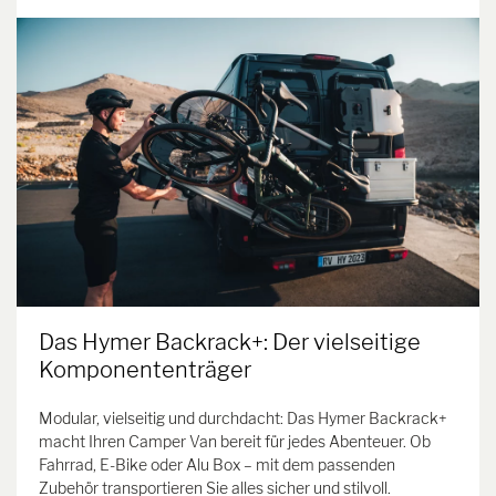
Das Hymer Backrack+: Der vielseitige
Komponententräger
Modular, vielseitig und durchdacht: Das Hymer Backrack+
macht Ihren Camper Van bereit für jedes Abenteuer. Ob
Fahrrad, E-Bike oder Alu Box – mit dem passenden
Zubehör transportieren Sie alles sicher und stilvoll.