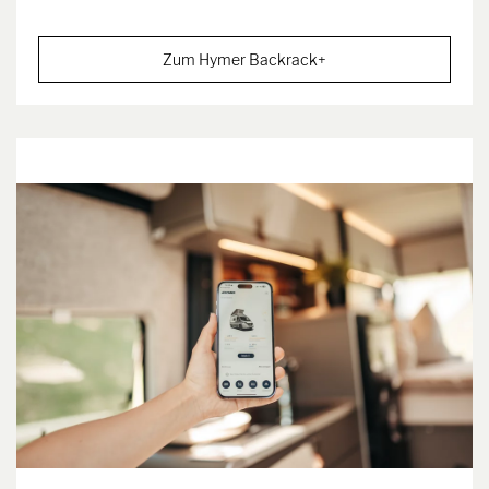
Zum Hymer Backrack+