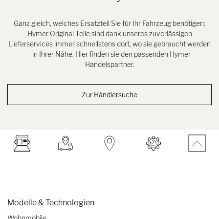
Ganz gleich, welches Ersatzteil Sie für Ihr Fahrzeug benötigen:
Hymer Original Teile sind dank unseres zuverlässigen
Lieferservices immer schnellstens dort, wo sie gebraucht werden
– in Ihrer Nähe. Hier finden sie den passenden Hymer-
Handelspartner.
Zur Händlersuche
Modelle & Technologien
Wohnmobile