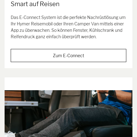
Smart auf Reisen
Das E-Connect System ist die perfekte Nachrüstlösung um
Ihr Hymer Reisemobil oder Ihren Camper Van mittels einer
App zu überwachen. So können Fenster, Kühlschrank und
Reifendruck ganz einfach überprüft werden.
Zum E-Connect