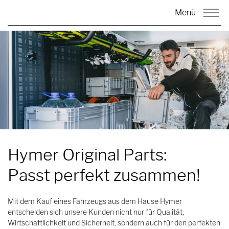
Menü
Hymer Original Parts:
Passt perfekt zusammen!
Mit dem Kauf eines Fahrzeugs aus dem Hause Hymer
entscheiden sich unsere Kunden nicht nur für Qualität,
Wirtschaftlichkeit und Sicherheit, sondern auch für den perfekten