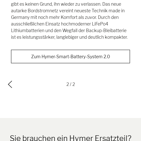
gibt es keinen Grund, ihn wieder zu verlassen. Das neue
autarke Bordstromnetz vereint neueste Technik made in
Germany mit noch mehr Komfort als zuvor. Durch den
ausschließlichen Einsatz hochmoderner LiFePo4
Lithiumbatterien und den Wegfall der Backup-Bleibatterie
ist es leistungsstärker, langlebiger und deutlich kompakter.
Zum Hymer-Smart-Battery-System 2.0
2
/ 2
Sie brauchen ein Hymer Ersatzteil?