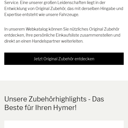
Service. Eine unserer großen Leidenschaften liegt in der
Entwicklung von Original Zubehör, das mit derselben Hingabe und
Expertise entsteht wie unsere Fahrzeuge.
In unserem Webkatalog können Sie nützliches Original Zubehör
entdecken, Ihre persönliche Einkaufsliste zusammenstellen und
direkt an einen Handelspartner weiterleiten.
Jetzt Original Zubehör entdecken
Unsere Zubehörhighlights
- Das
Beste für Ihren Hymer!