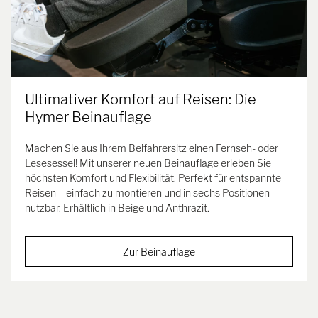
Ultimativer Komfort auf Reisen: Die
Hymer Beinauflage
Machen Sie aus Ihrem Beifahrersitz einen Fernseh- oder
Lesesessel! Mit unserer neuen Beinauflage erleben Sie
höchsten Komfort und Flexibilität. Perfekt für entspannte
Reisen – einfach zu montieren und in sechs Positionen
nutzbar. Erhältlich in Beige und Anthrazit.
Zur Beinauflage