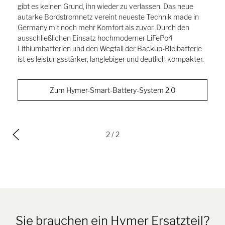
gibt es keinen Grund, ihn wieder zu verlassen. Das neue
autarke Bordstromnetz vereint neueste Technik made in
Germany mit noch mehr Komfort als zuvor. Durch den
ausschließlichen Einsatz hochmoderner LiFePo4
Lithiumbatterien und den Wegfall der Backup-Bleibatterie
ist es leistungsstärker, langlebiger und deutlich kompakter.
Zum Hymer-Smart-Battery-System 2.0
2
/ 2
Sie brauchen ein Hymer Ersatzteil?