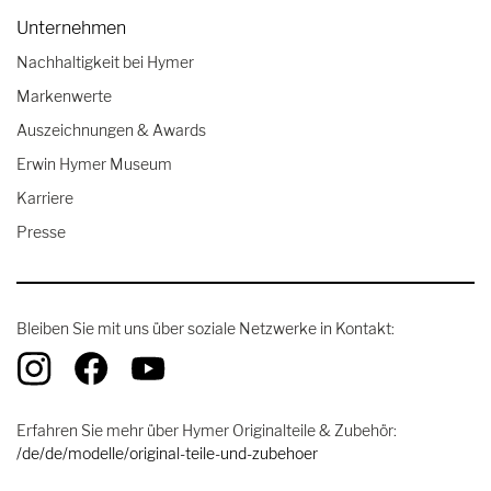
Unternehmen
Nachhaltigkeit bei Hymer
Markenwerte
Auszeichnungen & Awards
Erwin Hymer Museum
Karriere
Presse
Bleiben Sie mit uns über soziale Netzwerke in Kontakt:
Erfahren Sie mehr über Hymer Originalteile & Zubehör:
/de/de/modelle/original-teile-und-zubehoer