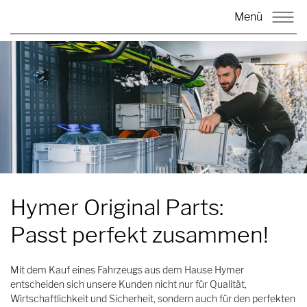
Menü
Hymer Original Parts:
Passt perfekt zusammen!
Mit dem Kauf eines Fahrzeugs aus dem Hause Hymer
entscheiden sich unsere Kunden nicht nur für Qualität,
Wirtschaftlichkeit und Sicherheit, sondern auch für den perfekten