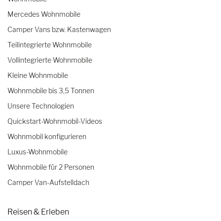
Mercedes Wohnmobile
Camper Vans bzw. Kastenwagen
Teilintegrierte Wohnmobile
Vollintegrierte Wohnmobile
Kleine Wohnmobile
Wohnmobile bis 3,5 Tonnen
Unsere Technologien
Quickstart-Wohnmobil-Videos
Wohnmobil konfigurieren
Luxus-Wohnmobile
Wohnmobile für 2 Personen
Camper Van-Aufstelldach
Reisen & Erleben