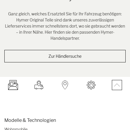
Ganz gleich, welches Ersatzteil Sie für Ihr Fahrzeug benötigen:
Hymer Original Teile sind dank unseres zuverlässigen
Lieferservices immer schnellstens dort, wo sie gebraucht werden
– in Ihrer Nähe. Hier finden sie den passenden Hymer-
Handelspartner.
Zur Händlersuche
Modelle & Technologien
Wohnmobile