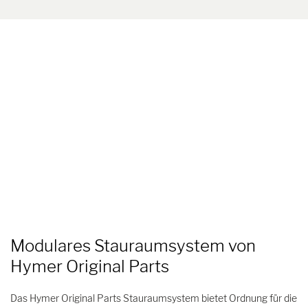
Modulares Stauraumsystem von
Hymer Original Parts
Das Hymer Original Parts Stauraumsystem bietet Ordnung für die