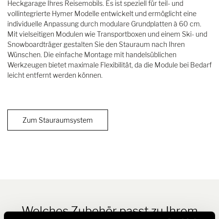
Heckgarage Ihres Reisemobils. Es ist speziell für teil- und
vollintegrierte Hymer Modelle entwickelt und ermöglicht eine
individuelle Anpassung durch modulare Grundplatten à 60 cm.
Mit vielseitigen Modulen wie Transportboxen und einem Ski- und
Snowboardträger gestalten Sie den Stauraum nach Ihren
Wünschen. Die einfache Montage mit handelsüblichen
Werkzeugen bietet maximale Flexibilität, da die Module bei Bedarf
leicht entfernt werden können.
Zum Stauraumsystem
Welches Zubehör passt zu Ihrem