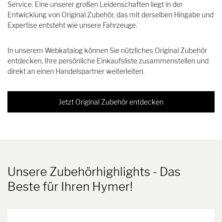
Service. Eine unserer großen Leidenschaften liegt in der
Entwicklung von Original Zubehör, das mit derselben Hingabe und
Expertise entsteht wie unsere Fahrzeuge.
In unserem Webkatalog können Sie nützliches Original Zubehör
entdecken, Ihre persönliche Einkaufsliste zusammenstellen und
direkt an einen Handelspartner weiterleiten.
Jetzt Original Zubehör entdecken
Unsere Zubehörhighlights
- Das
Beste für Ihren Hymer!