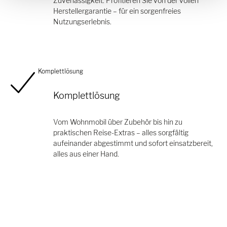
Zuverlässigkeit. Profitieren Sie von der vollen
Herstellergarantie – für ein sorgenfreies
Nutzungserlebnis.
Komplettlösung
Komplettlösung
Vom Wohnmobil über Zubehör bis hin zu
praktischen Reise-Extras – alles sorgfältig
aufeinander abgestimmt und sofort einsatzbereit,
alles aus einer Hand.