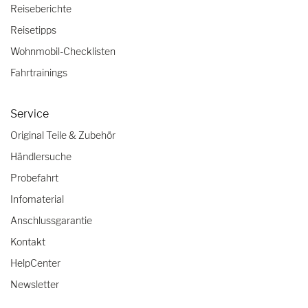
Reiseberichte
Reisetipps
Wohnmobil-Checklisten
Fahrtrainings
Service
Original Teile & Zubehör
Händlersuche
Probefahrt
Infomaterial
Anschlussgarantie
Kontakt
HelpCenter
Newsletter