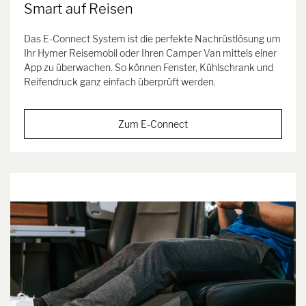
Smart auf Reisen
Das E-Connect System ist die perfekte Nachrüstlösung um
Ihr Hymer Reisemobil oder Ihren Camper Van mittels einer
App zu überwachen. So können Fenster, Kühlschrank und
Reifendruck ganz einfach überprüft werden.
Zum E-Connect