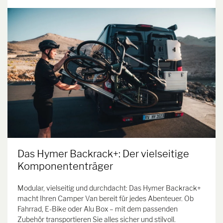
Das Hymer Backrack+: Der vielseitige
Komponententräger
Modular, vielseitig und durchdacht: Das Hymer Backrack+
macht Ihren Camper Van bereit für jedes Abenteuer. Ob
Fahrrad, E-Bike oder Alu Box – mit dem passenden
Zubehör transportieren Sie alles sicher und stilvoll.