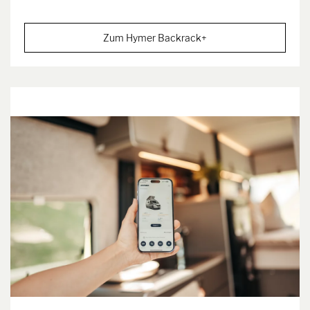
Zum Hymer Backrack+