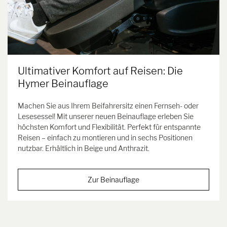
Ultimativer Komfort auf Reisen: Die
Hymer Beinauflage
Machen Sie aus Ihrem Beifahrersitz einen Fernseh- oder
Lesesessel! Mit unserer neuen Beinauflage erleben Sie
höchsten Komfort und Flexibilität. Perfekt für entspannte
Reisen – einfach zu montieren und in sechs Positionen
nutzbar. Erhältlich in Beige und Anthrazit.
Zur Beinauflage