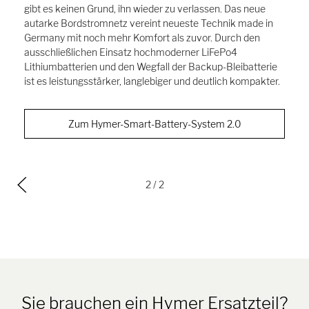
gibt es keinen Grund, ihn wieder zu verlassen. Das neue
autarke Bordstromnetz vereint neueste Technik made in
Germany mit noch mehr Komfort als zuvor. Durch den
ausschließlichen Einsatz hochmoderner LiFePo4
Lithiumbatterien und den Wegfall der Backup-Bleibatterie
ist es leistungsstärker, langlebiger und deutlich kompakter.
Zum Hymer-Smart-Battery-System 2.0
2
/ 2
Sie brauchen ein Hymer Ersatzteil?