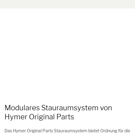
Modulares Stauraumsystem von
Hymer Original Parts
Das Hymer Original Parts Stauraumsystem bietet Ordnung für die