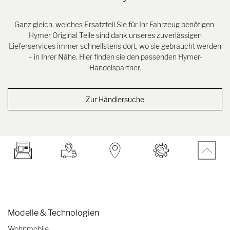
Ganz gleich, welches Ersatzteil Sie für Ihr Fahrzeug benötigen:
Hymer Original Teile sind dank unseres zuverlässigen
Lieferservices immer schnellstens dort, wo sie gebraucht werden
– in Ihrer Nähe. Hier finden sie den passenden Hymer-
Handelspartner.
Zur Händlersuche
Modelle & Technologien
Wohnmobile