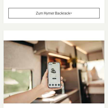
Zum Hymer Backrack+