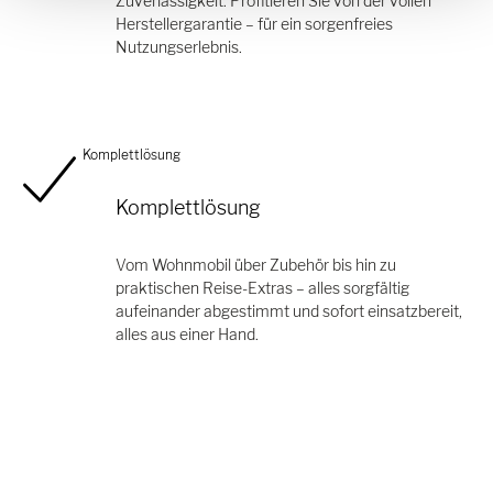
Zuverlässigkeit. Profitieren Sie von der vollen
Herstellergarantie – für ein sorgenfreies
Nutzungserlebnis.
Komplettlösung
Komplettlösung
Vom Wohnmobil über Zubehör bis hin zu
praktischen Reise-Extras – alles sorgfältig
aufeinander abgestimmt und sofort einsatzbereit,
alles aus einer Hand.