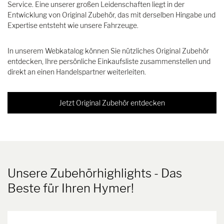
Service. Eine unserer großen Leidenschaften liegt in der
Entwicklung von Original Zubehör, das mit derselben Hingabe und
Expertise entsteht wie unsere Fahrzeuge.
In unserem Webkatalog können Sie nützliches Original Zubehör
entdecken, Ihre persönliche Einkaufsliste zusammenstellen und
direkt an einen Handelspartner weiterleiten.
Jetzt Original Zubehör entdecken
Unsere Zubehörhighlights
- Das
Beste für Ihren Hymer!