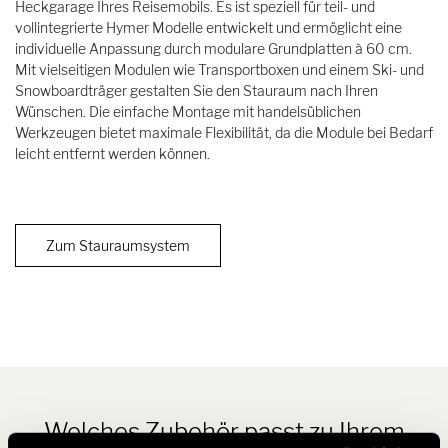
Heckgarage Ihres Reisemobils. Es ist speziell für teil- und
vollintegrierte Hymer Modelle entwickelt und ermöglicht eine
individuelle Anpassung durch modulare Grundplatten à 60 cm.
Mit vielseitigen Modulen wie Transportboxen und einem Ski- und
Snowboardträger gestalten Sie den Stauraum nach Ihren
Wünschen. Die einfache Montage mit handelsüblichen
Werkzeugen bietet maximale Flexibilität, da die Module bei Bedarf
leicht entfernt werden können.
Zum Stauraumsystem
Welches Zubehör passt zu Ihrem