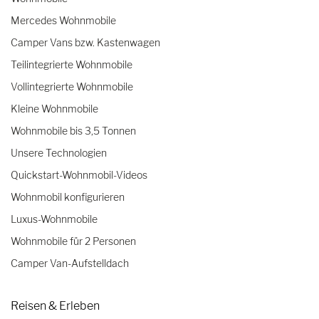
Mercedes Wohnmobile
Camper Vans bzw. Kastenwagen
Teilintegrierte Wohnmobile
Vollintegrierte Wohnmobile
Kleine Wohnmobile
Wohnmobile bis 3,5 Tonnen
Unsere Technologien
Quickstart-Wohnmobil-Videos
Wohnmobil konfigurieren
Luxus-Wohnmobile
Wohnmobile für 2 Personen
Camper Van-Aufstelldach
Reisen & Erleben