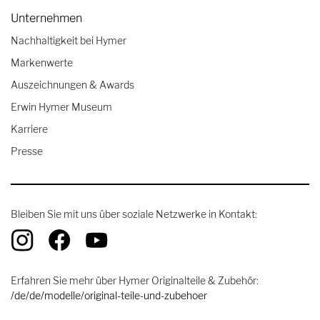
Unternehmen
Nachhaltigkeit bei Hymer
Markenwerte
Auszeichnungen & Awards
Erwin Hymer Museum
Karriere
Presse
Bleiben Sie mit uns über soziale Netzwerke in Kontakt:
Erfahren Sie mehr über Hymer Originalteile & Zubehör:
/de/de/modelle/original-teile-und-zubehoer