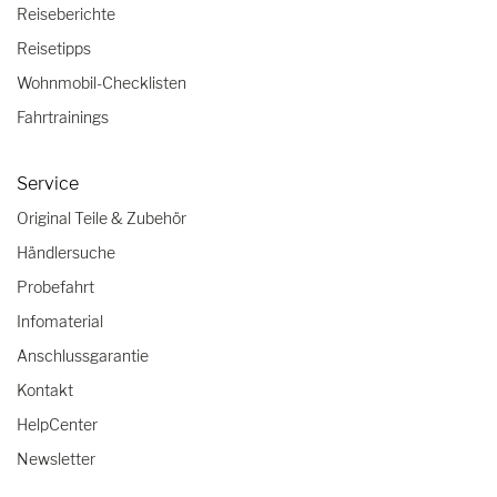
Reiseberichte
Reisetipps
Wohnmobil-Checklisten
Fahrtrainings
Service
Original Teile & Zubehör
Händlersuche
Probefahrt
Infomaterial
Anschlussgarantie
Kontakt
HelpCenter
Newsletter