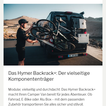
Das Hymer Backrack+: Der vielseitige
Komponententräger
Modular, vielseitig und durchdacht: Das Hymer Backrack+
macht Ihren Camper Van bereit für jedes Abenteuer. Ob
Fahrrad, E-Bike oder Alu Box – mit dem passenden
Zubehör transportieren Sie alles sicher und stilvoll.