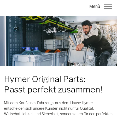
Menü
Hymer Original Parts:
Passt perfekt zusammen!
Mit dem Kauf eines Fahrzeugs aus dem Hause Hymer
entscheiden sich unsere Kunden nicht nur für Qualität,
Wirtschaftlichkeit und Sicherheit, sondern auch für den perfekten