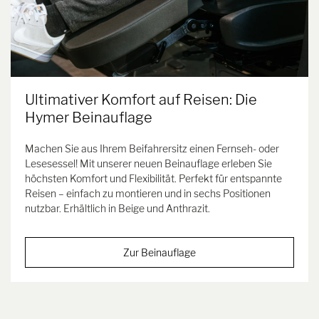
Ultimativer Komfort auf Reisen: Die
Hymer Beinauflage
Machen Sie aus Ihrem Beifahrersitz einen Fernseh- oder
Lesesessel! Mit unserer neuen Beinauflage erleben Sie
höchsten Komfort und Flexibilität. Perfekt für entspannte
Reisen – einfach zu montieren und in sechs Positionen
nutzbar. Erhältlich in Beige und Anthrazit.
Zur Beinauflage