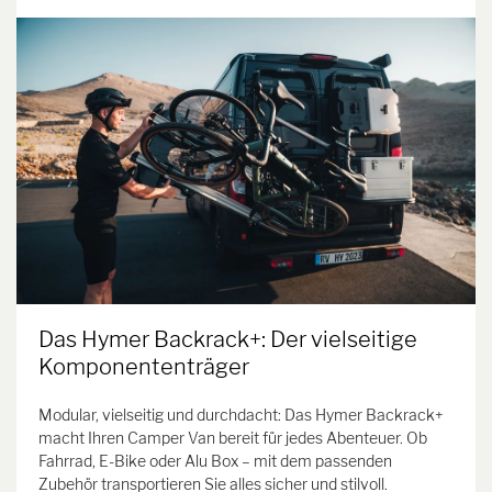
Das Hymer Backrack+: Der vielseitige
Komponententräger
Modular, vielseitig und durchdacht: Das Hymer Backrack+
macht Ihren Camper Van bereit für jedes Abenteuer. Ob
Fahrrad, E-Bike oder Alu Box – mit dem passenden
Zubehör transportieren Sie alles sicher und stilvoll.