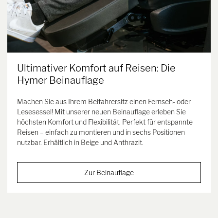
Ultimativer Komfort auf Reisen: Die
Hymer Beinauflage
Machen Sie aus Ihrem Beifahrersitz einen Fernseh- oder
Lesesessel! Mit unserer neuen Beinauflage erleben Sie
höchsten Komfort und Flexibilität. Perfekt für entspannte
Reisen – einfach zu montieren und in sechs Positionen
nutzbar. Erhältlich in Beige und Anthrazit.
Zur Beinauflage