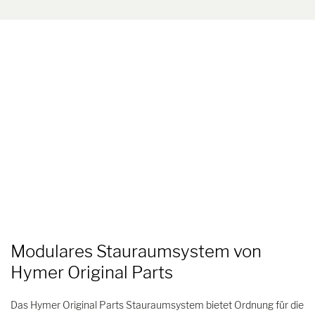
Modulares Stauraumsystem von
Hymer Original Parts
Das Hymer Original Parts Stauraumsystem bietet Ordnung für die