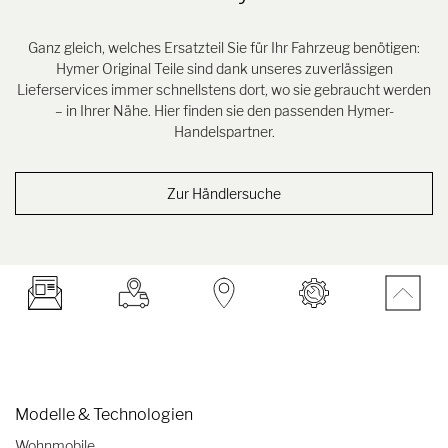
Ganz gleich, welches Ersatzteil Sie für Ihr Fahrzeug benötigen:
Hymer Original Teile sind dank unseres zuverlässigen
Lieferservices immer schnellstens dort, wo sie gebraucht werden
– in Ihrer Nähe. Hier finden sie den passenden Hymer-
Handelspartner.
Zur Händlersuche
Modelle & Technologien
Wohnmobile