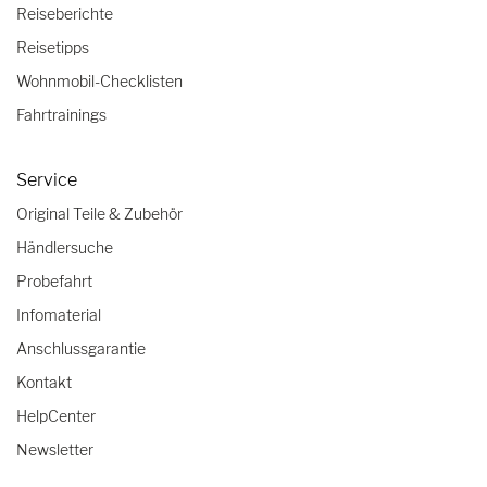
Reiseberichte
Reisetipps
Wohnmobil-Checklisten
Fahrtrainings
Service
Original Teile & Zubehör
Händlersuche
Probefahrt
Infomaterial
Anschlussgarantie
Kontakt
HelpCenter
Newsletter