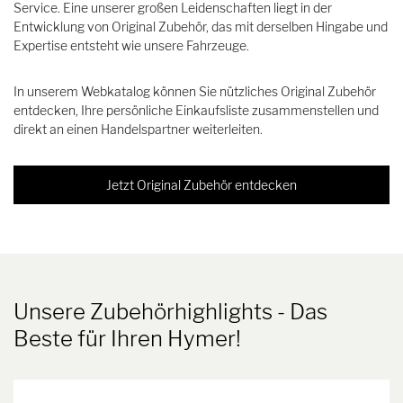
Service. Eine unserer großen Leidenschaften liegt in der
Entwicklung von Original Zubehör, das mit derselben Hingabe und
Expertise entsteht wie unsere Fahrzeuge.
In unserem Webkatalog können Sie nützliches Original Zubehör
entdecken, Ihre persönliche Einkaufsliste zusammenstellen und
direkt an einen Handelspartner weiterleiten.
Jetzt Original Zubehör entdecken
Unsere Zubehörhighlights
- Das
Beste für Ihren Hymer!