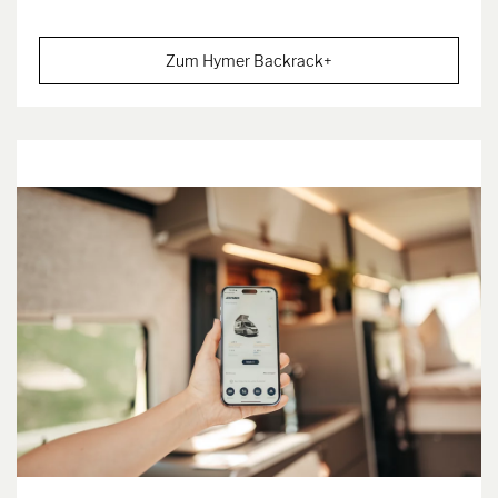
Zum Hymer Backrack+