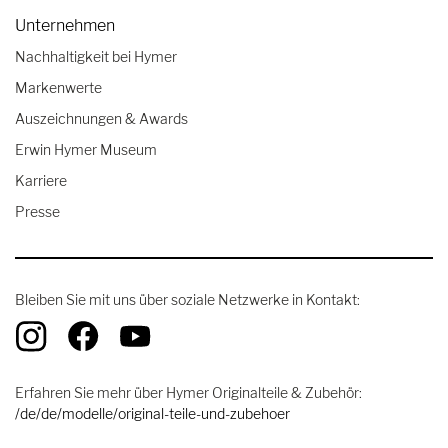
Unternehmen
Nachhaltigkeit bei Hymer
Markenwerte
Auszeichnungen & Awards
Erwin Hymer Museum
Karriere
Presse
Bleiben Sie mit uns über soziale Netzwerke in Kontakt:
Erfahren Sie mehr über Hymer Originalteile & Zubehör:
/de/de/modelle/original-teile-und-zubehoer