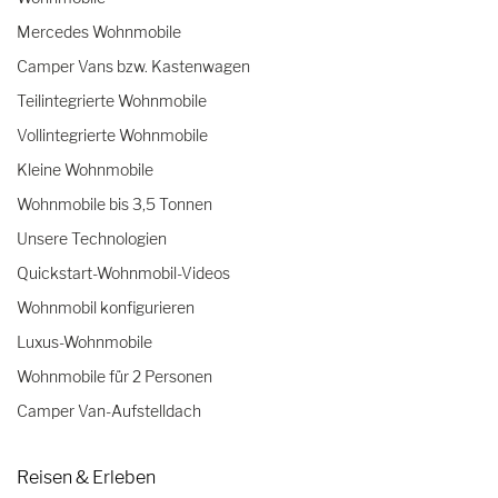
Mercedes Wohnmobile
Camper Vans bzw. Kastenwagen
Teilintegrierte Wohnmobile
Vollintegrierte Wohnmobile
Kleine Wohnmobile
Wohnmobile bis 3,5 Tonnen
Unsere Technologien
Quickstart-Wohnmobil-Videos
Wohnmobil konfigurieren
Luxus-Wohnmobile
Wohnmobile für 2 Personen
Camper Van-Aufstelldach
Reisen & Erleben