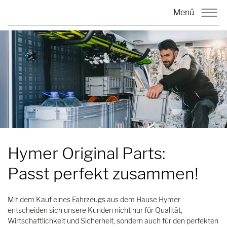
Menü
Hymer Original Parts:
Passt perfekt zusammen!
Mit dem Kauf eines Fahrzeugs aus dem Hause Hymer
entscheiden sich unsere Kunden nicht nur für Qualität,
Wirtschaftlichkeit und Sicherheit, sondern auch für den perfekten