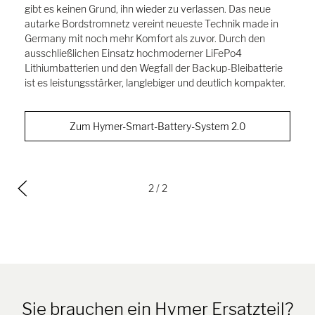
gibt es keinen Grund, ihn wieder zu verlassen. Das neue
autarke Bordstromnetz vereint neueste Technik made in
Germany mit noch mehr Komfort als zuvor. Durch den
ausschließlichen Einsatz hochmoderner LiFePo4
Lithiumbatterien und den Wegfall der Backup-Bleibatterie
ist es leistungsstärker, langlebiger und deutlich kompakter.
Zum Hymer-Smart-Battery-System 2.0
2
/ 2
Sie brauchen ein Hymer Ersatzteil?