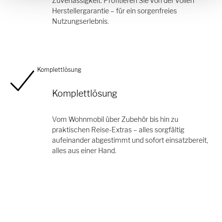
Zuverlässigkeit. Profitieren Sie von der vollen
Herstellergarantie – für ein sorgenfreies
Nutzungserlebnis.
Komplettlösung
Komplettlösung
Vom Wohnmobil über Zubehör bis hin zu
praktischen Reise-Extras – alles sorgfältig
aufeinander abgestimmt und sofort einsatzbereit,
alles aus einer Hand.