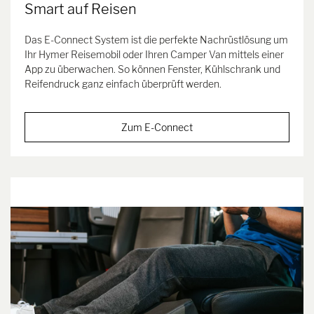
Smart auf Reisen
Das E-Connect System ist die perfekte Nachrüstlösung um
Ihr Hymer Reisemobil oder Ihren Camper Van mittels einer
App zu überwachen. So können Fenster, Kühlschrank und
Reifendruck ganz einfach überprüft werden.
Zum E-Connect