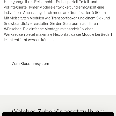
Heckgarage Ihres Reisemobils. Es ist speziell für teil- und
vollintegrierte Hymer Modelle entwickelt und ermöglicht eine
individuelle Anpassung durch modulare Grundplatten à 60 cm.
Mit vielseitigen Modulen wie Transportboxen und einem Ski- und
Snowboardträger gestalten Sie den Stauraum nach Ihren
Wünschen. Die einfache Montage mit handelsüblichen
Werkzeugen bietet maximale Flexibilität, da die Module bei Bedarf
leicht entfernt werden können.
Zum Stauraumsystem
Welches Zubehör passt zu Ihrem