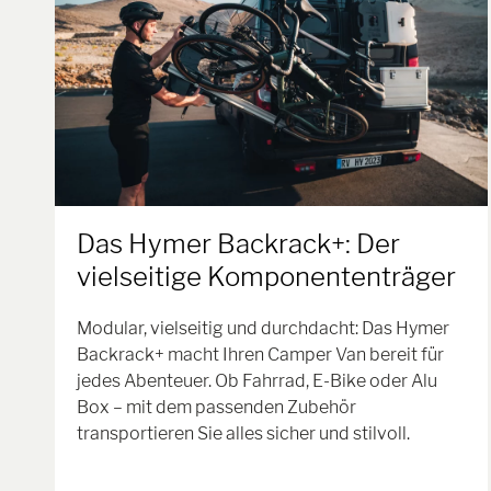
Das Hymer Backrack+: Der
vielseitige Komponententräger
Modular, vielseitig und durchdacht: Das Hymer
Backrack+ macht Ihren Camper Van bereit für
jedes Abenteuer. Ob Fahrrad, E-Bike oder Alu
Box – mit dem passenden Zubehör
transportieren Sie alles sicher und stilvoll.