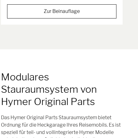
Zur Beinauflage
Modulares
Stauraumsystem von
Hymer Original Parts
Das Hymer Original Parts Stauraumsystem bietet
Ordnung für die Heckgarage Ihres Reisemobils. Es ist
speziell für teil- und vollintegrierte Hymer Modelle