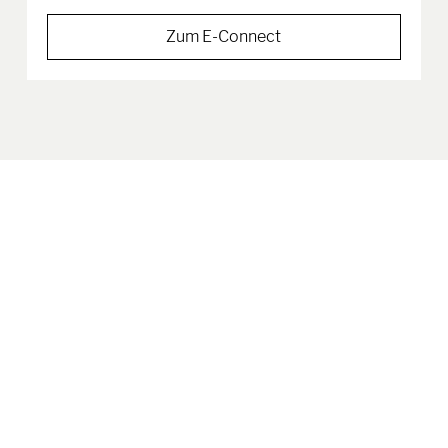
Zum E-Connect