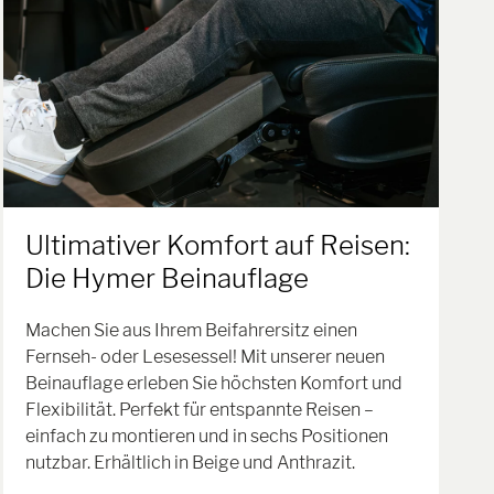
Ultimativer Komfort auf Reisen:
Die Hymer Beinauflage
Machen Sie aus Ihrem Beifahrersitz einen
Fernseh- oder Lesesessel! Mit unserer neuen
Beinauflage erleben Sie höchsten Komfort und
Flexibilität. Perfekt für entspannte Reisen –
einfach zu montieren und in sechs Positionen
nutzbar. Erhältlich in Beige und Anthrazit.