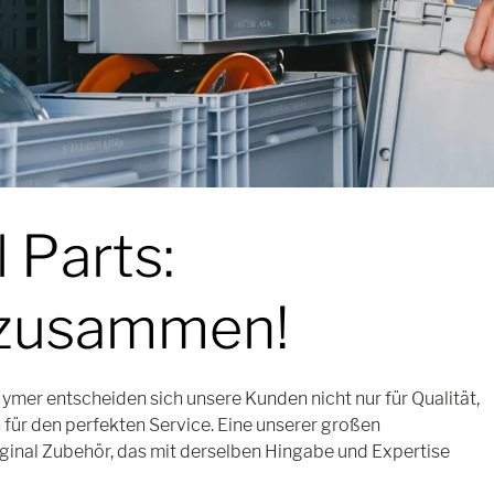
 Parts:
 zusammen!
mer entscheiden sich unsere Kunden nicht nur für Qualität,
 für den perfekten Service. Eine unserer großen
iginal Zubehör, das mit derselben Hingabe und Expertise