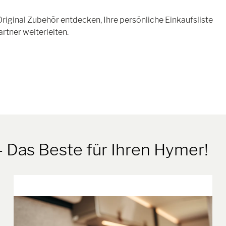
iginal Zubehör entdecken, Ihre persönliche Einkaufsliste
tner weiterleiten.
- Das Beste für Ihren Hymer!