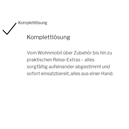
Komplettlösung
Komplettlösung
Vom Wohnmobil über Zubehör bis hin zu
praktischen Reise-Extras – alles
sorgfältig aufeinander abgestimmt und
sofort einsatzbereit, alles aus einer Hand.