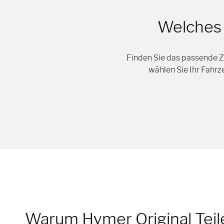
Welches 
Finden Sie das passende Z
wählen Sie Ihr Fahr
Warum Hymer Original Tei