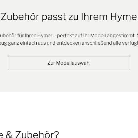
Zubehör passt zu Ihrem Hyme
ubehör für Ihren Hymer – perfekt auf Ihr Modell abgestimmt.
zeug ganz einfach aus und entdecken anschließend alle verfüg
Zur Modellauswahl
le & Zubehör?