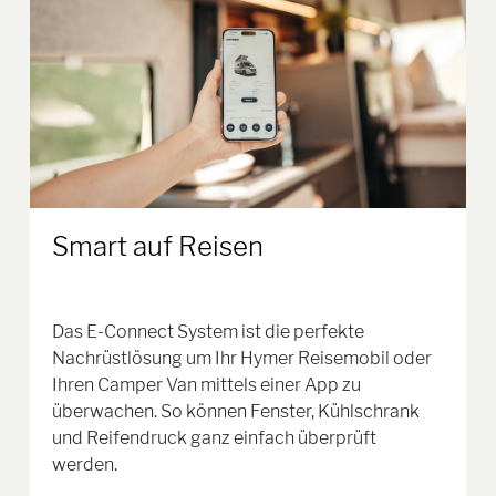
Smart auf Reisen
Das E-Connect System ist die perfekte
Nachrüstlösung um Ihr Hymer Reisemobil oder
Ihren Camper Van mittels einer App zu
überwachen. So können Fenster, Kühlschrank
und Reifendruck ganz einfach überprüft
werden.