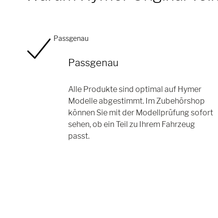
Passgenau
Passgenau
Alle Produkte sind optimal auf Hymer
Modelle abgestimmt. Im Zubehörshop
können Sie mit der Modellprüfung sofort
sehen, ob ein Teil zu Ihrem Fahrzeug
passt.