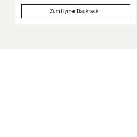
Zum Hymer Backrack+