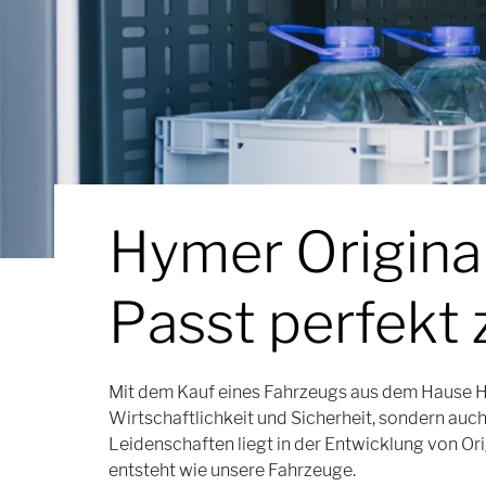
Hymer Original
Passt perfekt
Mit dem Kauf eines Fahrzeugs aus dem Hause Hy
Wirtschaftlichkeit und Sicherheit, sondern auch
Leidenschaften liegt in der Entwicklung von Or
entsteht wie unsere Fahrzeuge.