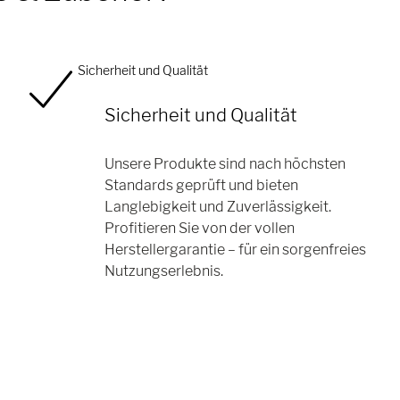
Sicherheit und Qualität
Sicherheit und Qualität
Unsere Produkte sind nach höchsten
Standards geprüft und bieten
Langlebigkeit und Zuverlässigkeit.
Profitieren Sie von der vollen
Herstellergarantie – für ein sorgenfreies
Nutzungserlebnis.