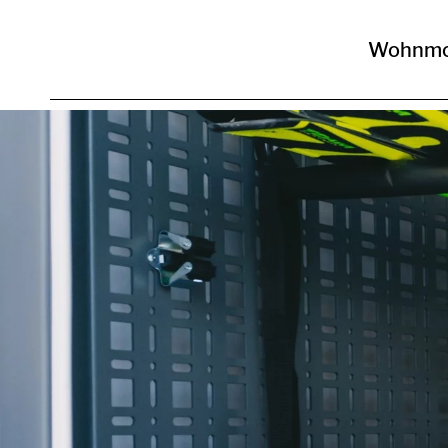
Wohnmo