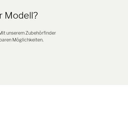
r Modell?
 Mit unserem Zubehörfinder
baren Möglichkeiten.