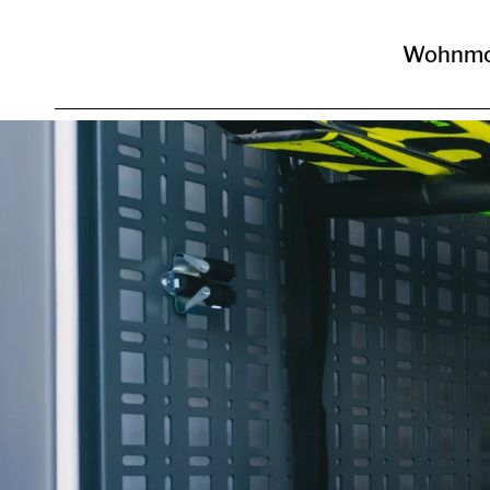
Wohnmo