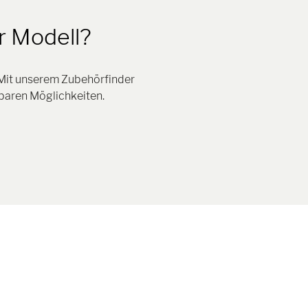
r Modell?
 Mit unserem Zubehörfinder
baren Möglichkeiten.