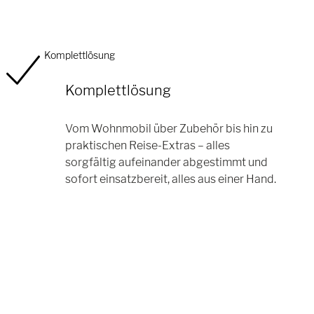
Komplettlösung
Komplettlösung
Vom Wohnmobil über Zubehör bis hin zu
praktischen Reise-Extras – alles
sorgfältig aufeinander abgestimmt und
sofort einsatzbereit, alles aus einer Hand.