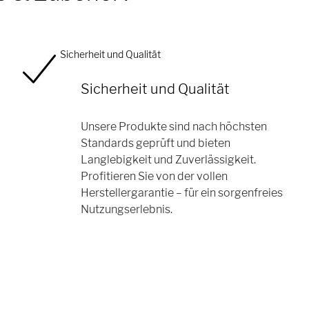
Sicherheit und Qualität
Sicherheit und Qualität
Unsere Produkte sind nach höchsten
Standards geprüft und bieten
Langlebigkeit und Zuverlässigkeit.
Profitieren Sie von der vollen
Herstellergarantie – für ein sorgenfreies
Nutzungserlebnis.