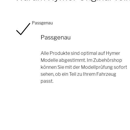
Passgenau
Passgenau
Alle Produkte sind optimal auf Hymer
Modelle abgestimmt. Im Zubehörshop
können Sie mit der Modellprüfung sofort
sehen, ob ein Teil zu Ihrem Fahrzeug
passt.