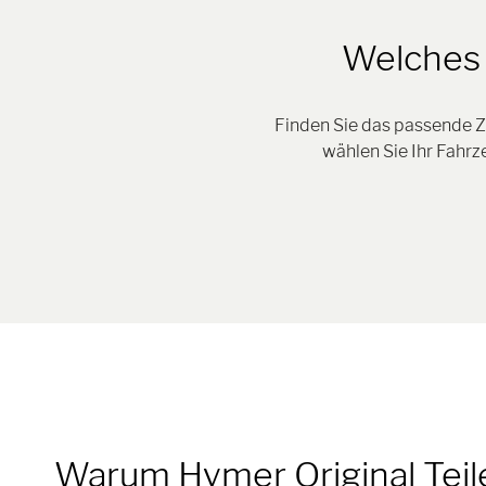
Welches 
Finden Sie das passende Z
wählen Sie Ihr Fahr
Warum Hymer Original Tei