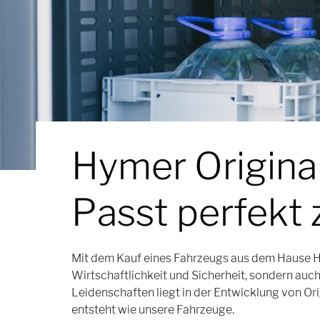
Hymer Original
Passt perfekt
Mit dem Kauf eines Fahrzeugs aus dem Hause Hy
Wirtschaftlichkeit und Sicherheit, sondern auch
Leidenschaften liegt in der Entwicklung von Or
entsteht wie unsere Fahrzeuge.