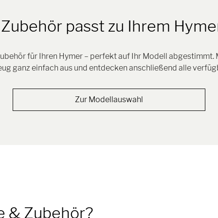
Zubehör passt zu Ihrem Hyme
ubehör für Ihren Hymer – perfekt auf Ihr Modell abgestimmt.
zeug ganz einfach aus und entdecken anschließend alle verfüg
Zur Modellauswahl
le & Zubehör?