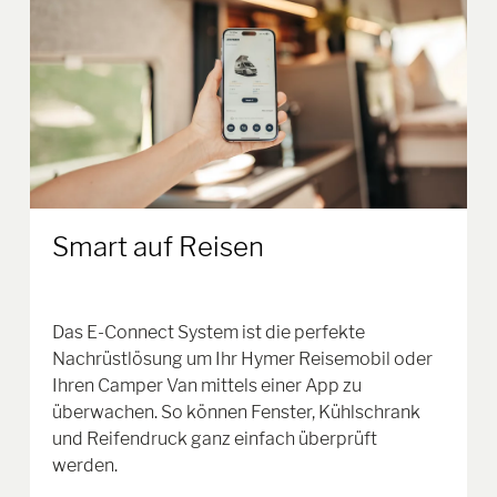
Smart auf Reisen
Das E-Connect System ist die perfekte
Nachrüstlösung um Ihr Hymer Reisemobil oder
Ihren Camper Van mittels einer App zu
überwachen. So können Fenster, Kühlschrank
und Reifendruck ganz einfach überprüft
werden.