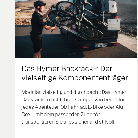
Das Hymer Backrack+: Der
vielseitige Komponententräger
Modular, vielseitig und durchdacht: Das Hymer
Backrack+ macht Ihren Camper Van bereit für
jedes Abenteuer. Ob Fahrrad, E-Bike oder Alu
Box – mit dem passenden Zubehör
transportieren Sie alles sicher und stilvoll.