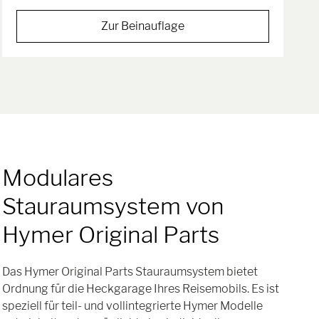
Zur Beinauflage
Modulares
Stauraumsystem von
Hymer Original Parts
Das Hymer Original Parts Stauraumsystem bietet
Ordnung für die Heckgarage Ihres Reisemobils. Es ist
speziell für teil- und vollintegrierte Hymer Modelle