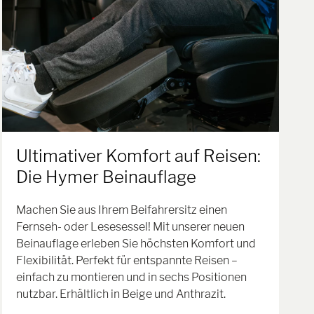
Ultimativer Komfort auf Reisen:
Die Hymer Beinauflage
Machen Sie aus Ihrem Beifahrersitz einen
Fernseh- oder Lesesessel! Mit unserer neuen
Beinauflage erleben Sie höchsten Komfort und
Flexibilität. Perfekt für entspannte Reisen –
einfach zu montieren und in sechs Positionen
nutzbar. Erhältlich in Beige und Anthrazit.