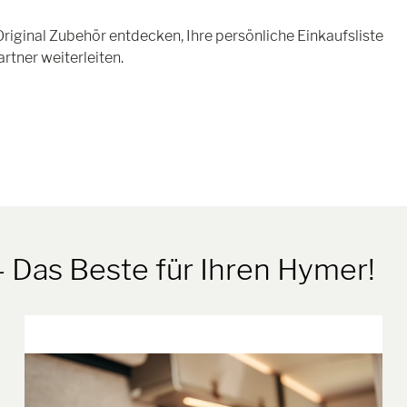
iginal Zubehör entdecken, Ihre persönliche Einkaufsliste
tner weiterleiten.
- Das Beste für Ihren Hymer!