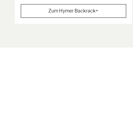
Zum Hymer Backrack+