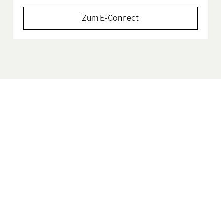
Zum E-Connect