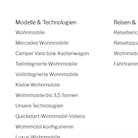
Modelle & Technologien
Reisen & 
Wohnmobile
Reiseberic
Mercedes Wohnmobile
Reisetipps
Camper Vans bzw. Kastenwagen
Wohnmobil
Teilintegrierte Wohnmobile
Fahrtraini
Vollintegrierte Wohnmobile
Kleine Wohnmobile
Wohnmobile bis 3,5 Tonnen
Unsere Technologien
Quickstart-Wohnmobil-Videos
Wohnmobil konfigurieren
Luxus-Wohnmobile