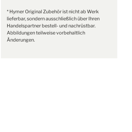
* Hymer Original Zubehör ist nicht ab Werk
lieferbar, sondern ausschließlich über Ihren
Handelspartner bestell- und nachrüstbar.
Abbildungen teilweise vorbehaltlich
Änderungen.