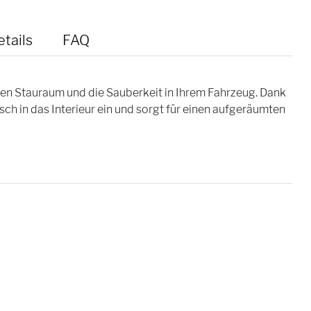
tails
FAQ
en Stauraum und die Sauberkeit in Ihrem Fahrzeug. Dank
ch in das Interieur ein und sorgt für einen aufgeräumten