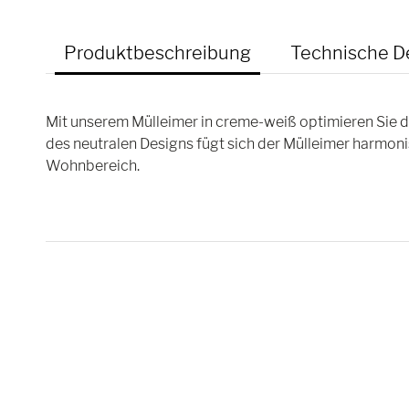
Produktbeschreibung
Technische De
Mit unserem Mülleimer in creme-weiß optimieren Sie d
des neutralen Designs fügt sich der Mülleimer harmonis
Wohnbereich.