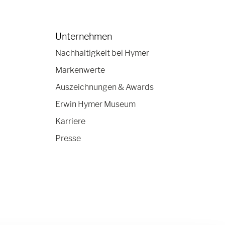
Unternehmen
Nachhaltigkeit bei Hymer
Markenwerte
Auszeichnungen & Awards
Erwin Hymer Museum
Karriere
Presse