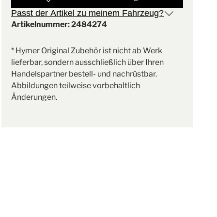
Passt der Artikel zu meinem Fahrzeug?
Artikelnummer: 2484274
* Hymer Original Zubehör ist nicht ab Werk
lieferbar, sondern ausschließlich über Ihren
Handelspartner bestell- und nachrüstbar.
Abbildungen teilweise vorbehaltlich
Änderungen.