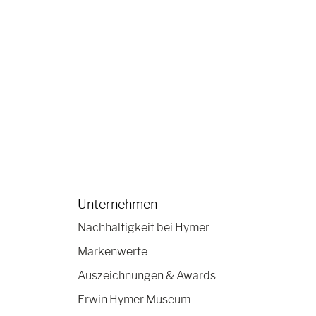
Unternehmen
Nachhaltigkeit bei Hymer
Markenwerte
Auszeichnungen & Awards
Erwin Hymer Museum