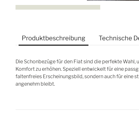
Produktbeschreibung
Technische De
Die Schonbezüge für den Fiat sind die perfekte Wahl, 
Komfort zu erhöhen. Speziell entwickelt für eine pass
faltenfreies Erscheinungsbild, sondern auch für eine s
angenehm bleibt.