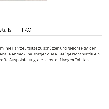
tails
FAQ
um Ihre Fahrzeugsitze zu schützen und gleichzeitig den
genaue Abdeckung, sorgen diese Bezüge nicht nur für ein
traffe Auspolsterung, die selbst auf langen Fahrten