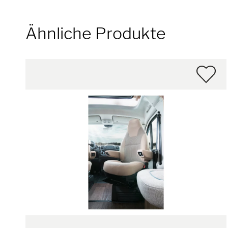
Ähnliche Produkte