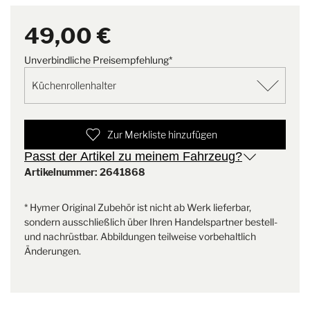
Gewicht
0.32 kg
49,00 €
Unverbindliche Preisempfehlung*
Zur Merkliste hinzufügen
Passt der Artikel zu meinem Fahrzeug?
Artikelnummer: 2641868
* Hymer Original Zubehör ist nicht ab Werk lieferbar,
sondern ausschließlich über Ihren Handelspartner bestell-
und nachrüstbar. Abbildungen teilweise vorbehaltlich
Änderungen.