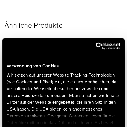
Ähnliche Produkte
Verwendung von Cookies
Wir setzen auf unserer Website Tracking-Technologien
(wie Cookies und Pixel) ein, die es uns ermöglichen, das
Verhalten der Webseitenbesucher auszuwerten und
unsere Reichweite zu messen. Ebenso haben wir Inhalte
Dritter auf der Website eingebettet, die ihren Sitz in den
USA haben. Die USA bieten kein angemessenes
Datenschutzniveau. Geeignete Garantien liegen für die
Datenübermittlung in das Drittland nicht vor. Es besteht