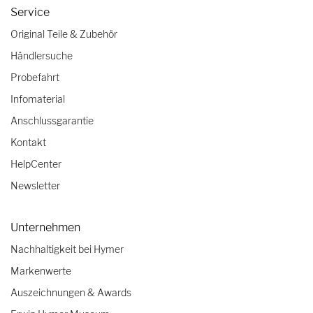
Service
Original Teile & Zubehör
Händlersuche
Probefahrt
Infomaterial
Anschlussgarantie
Kontakt
HelpCenter
Newsletter
Unternehmen
Nachhaltigkeit bei Hymer
Markenwerte
Auszeichnungen & Awards