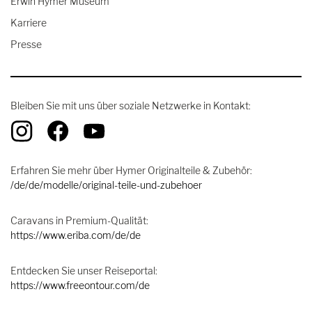
Erwin Hymer Museum
Karriere
Presse
Bleiben Sie mit uns über soziale Netzwerke in Kontakt:
Erfahren Sie mehr über Hymer Originalteile & Zubehör:
/de/de/modelle/original-teile-und-zubehoer
Caravans in Premium-Qualität:
https://www.eriba.com/de/de
Entdecken Sie unser Reiseportal:
https://www.freeontour.com/de