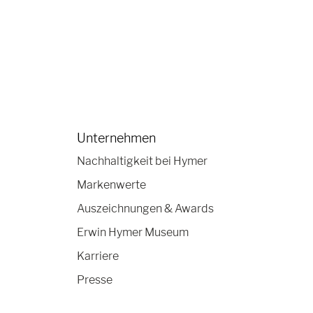
Unternehmen
Nachhaltigkeit bei Hymer
Markenwerte
Auszeichnungen & Awards
Erwin Hymer Museum
Karriere
Presse