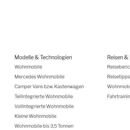
Modelle & Technologien
Reisen & 
Wohnmobile
Reiseberic
Mercedes Wohnmobile
Reisetipps
Camper Vans bzw. Kastenwagen
Wohnmobil
Teilintegrierte Wohnmobile
Fahrtraini
Vollintegrierte Wohnmobile
Kleine Wohnmobile
Wohnmobile bis 3,5 Tonnen