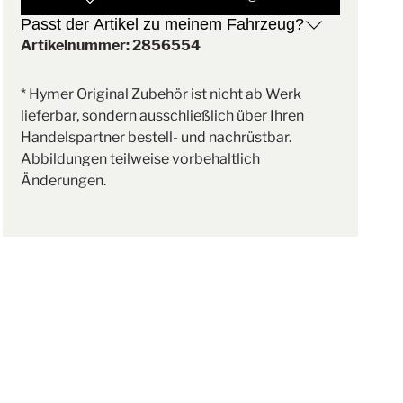
Passt der Artikel zu meinem Fahrzeug?
Artikelnummer: 2856554
* Hymer Original Zubehör ist nicht ab Werk
lieferbar, sondern ausschließlich über Ihren
Handelspartner bestell- und nachrüstbar.
Abbildungen teilweise vorbehaltlich
Änderungen.