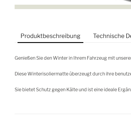
Produktbeschreibung
Technische De
Genießen Sie den Winter in Ihrem Fahrzeug mit unserer
Diese Winterisoliermatte überzeugt durch ihre benutz
Sie bietet Schutz gegen Kälte und ist eine ideale Ergä