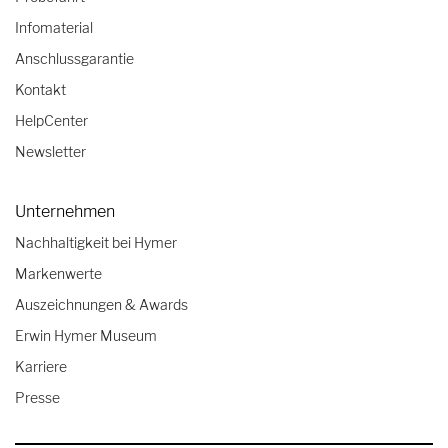
Infomaterial
Anschlussgarantie
Kontakt
HelpCenter
Newsletter
Unternehmen
Nachhaltigkeit bei Hymer
Markenwerte
Auszeichnungen & Awards
Erwin Hymer Museum
Karriere
Presse