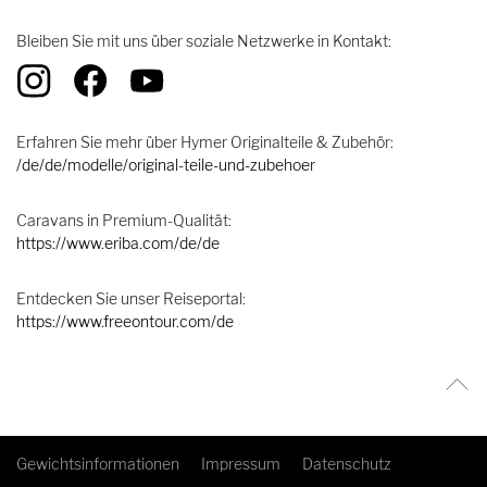
Bleiben Sie mit uns über soziale Netzwerke in Kontakt:
Erfahren Sie mehr über Hymer Originalteile & Zubehör:
/de/de/modelle/original-teile-und-zubehoer
Caravans in Premium-Qualität:
https://www.eriba.com/de/de
Entdecken Sie unser Reiseportal:
https://www.freeontour.com/de
Gewichtsinformationen
Impressum
Datenschutz