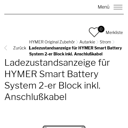
Menü
0
Merkliste
HYMER Original Zubehör
Autarkie
Strom
Zurück
Ladezustandsanzeige für HYMER Smart Battery
System 2-er Block inkl. Anschlußkabel
Ladezustandsanzeige für
HYMER Smart Battery
System 2-er Block inkl.
Anschlußkabel