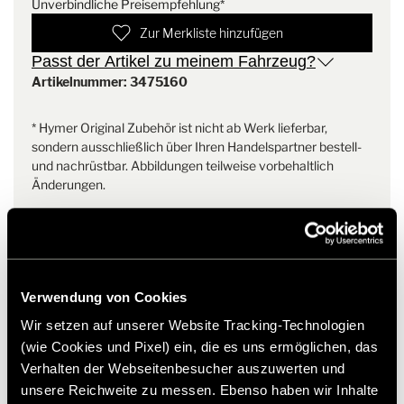
Unverbindliche Preisempfehlung*
Zur Merkliste hinzufügen
Gewicht
6.5 kg
Passt der Artikel zu meinem Fahrzeug?
Artikelnummer: 3475160
* Hymer Original Zubehör ist nicht ab Werk lieferbar,
sondern ausschließlich über Ihren Handelspartner bestell-
und nachrüstbar. Abbildungen teilweise vorbehaltlich
Änderungen.
Verwendung von Cookies
Wir setzen auf unserer Website Tracking-Technologien
(wie Cookies und Pixel) ein, die es uns ermöglichen, das
Verhalten der Webseitenbesucher auszuwerten und
unsere Reichweite zu messen. Ebenso haben wir Inhalte