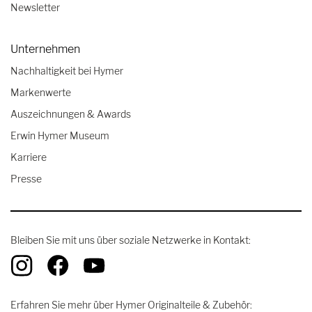
Newsletter
Unternehmen
Nachhaltigkeit bei Hymer
Markenwerte
Auszeichnungen & Awards
Erwin Hymer Museum
Karriere
Presse
Bleiben Sie mit uns über soziale Netzwerke in Kontakt:
Erfahren Sie mehr über Hymer Originalteile & Zubehör: