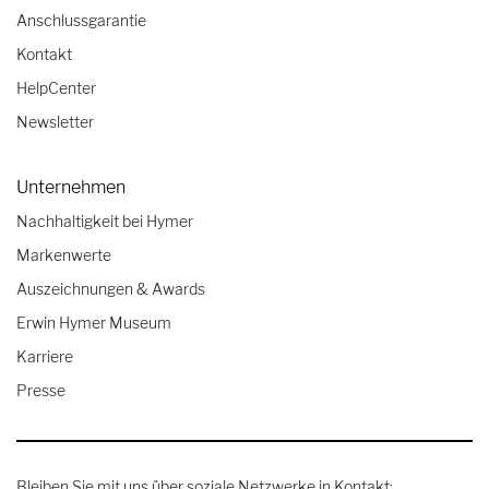
Anschlussgarantie
Kontakt
HelpCenter
Newsletter
Unternehmen
Nachhaltigkeit bei Hymer
Markenwerte
Auszeichnungen & Awards
Erwin Hymer Museum
Karriere
Presse
Bleiben Sie mit uns über soziale Netzwerke in Kontakt: