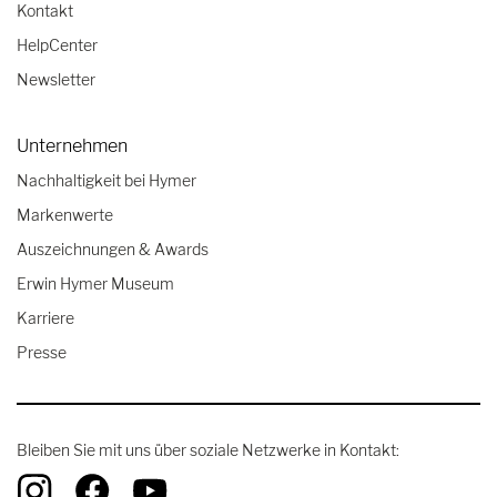
Kontakt
HelpCenter
Newsletter
Unternehmen
Nachhaltigkeit bei Hymer
Markenwerte
Auszeichnungen & Awards
Erwin Hymer Museum
Karriere
Presse
Bleiben Sie mit uns über soziale Netzwerke in Kontakt: