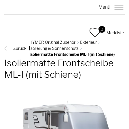
Menü
0
Merkliste
HYMER Original Zubehör
Exterieur
Zurück
Isolierung & Sonnenschutz
Isoliermatte Frontscheibe ML-I (mit Schiene)
Isoliermatte Frontscheibe
ML-I (mit Schiene)