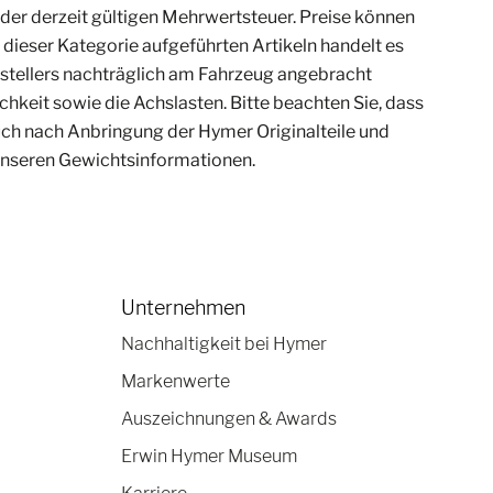
der derzeit gültigen Mehrwertsteuer. Preise können
 dieser Kategorie aufgeführten Artikeln handelt es
rstellers nachträglich am Fahrzeug angebracht
keit sowie die Achslasten. Bitte beachten Sie, dass
ch nach Anbringung der Hymer Originalteile und
 unseren Gewichtsinformationen.
Unternehmen
Nachhaltigkeit bei Hymer
Markenwerte
Auszeichnungen & Awards
Erwin Hymer Museum