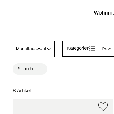
Wohnmo
Kategorien
Modellauswahl
Sicherheit
8 Artikel