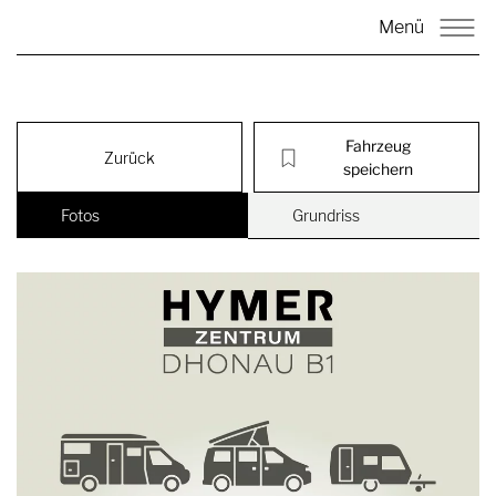
Menü
Fahrzeug
Zurück
speichern
Fotos
Grundriss