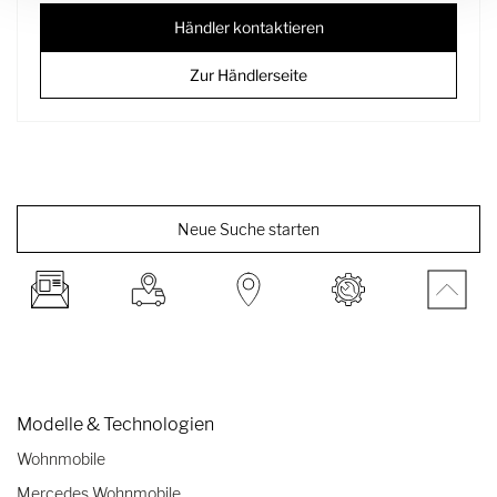
Händler kontaktieren
Zur Händlerseite
Neue Suche starten
Modelle & Technologien
Wohnmobile
Mercedes Wohnmobile