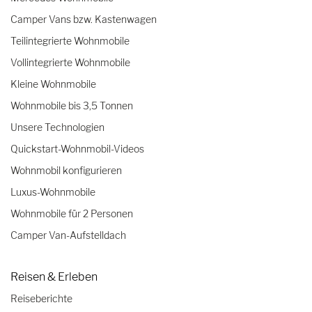
Camper Vans bzw. Kastenwagen
Teilintegrierte Wohnmobile
Vollintegrierte Wohnmobile
Kleine Wohnmobile
Wohnmobile bis 3,5 Tonnen
Unsere Technologien
Quickstart-Wohnmobil-Videos
Wohnmobil konfigurieren
Luxus-Wohnmobile
Wohnmobile für 2 Personen
Camper Van-Aufstelldach
Reisen & Erleben
Reiseberichte