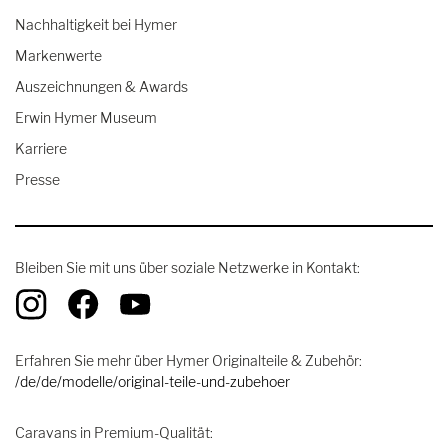
Nachhaltigkeit bei Hymer
Markenwerte
Auszeichnungen & Awards
Erwin Hymer Museum
Karriere
Presse
Bleiben Sie mit uns über soziale Netzwerke in Kontakt:
Erfahren Sie mehr über Hymer Originalteile & Zubehör:
/de/de/modelle/original-teile-und-zubehoer
Caravans in Premium-Qualität: