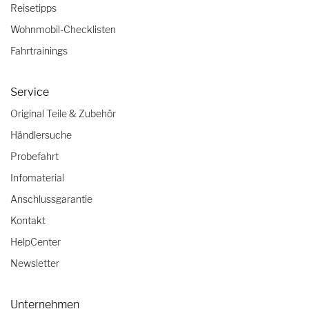
Reisetipps
Wohnmobil-Checklisten
Fahrtrainings
Service
Original Teile & Zubehör
Händlersuche
Probefahrt
Infomaterial
Anschlussgarantie
Kontakt
HelpCenter
Newsletter
Unternehmen