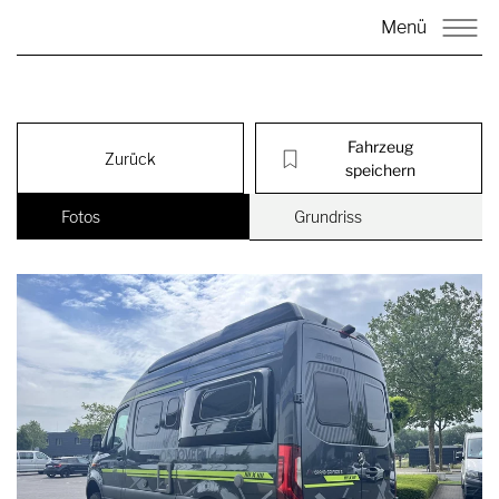
Menü
Fahrzeug
Zurück
speichern
Fotos
Grundriss