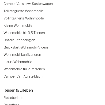
Camper Vans bzw. Kastenwagen
Teilintegrierte Wohnmobile
Vollintegrierte Wohnmobile
Kleine Wohnmobile
Wohnmobile bis 3,5 Tonnen
Unsere Technologien
Quickstart-Wohnmobil-Videos
Wohnmobil konfigurieren
Luxus-Wohnmobile
Wohnmobile für 2 Personen
Camper Van-Aufstelldach
Reisen & Erleben
Reiseberichte
Reisetipps