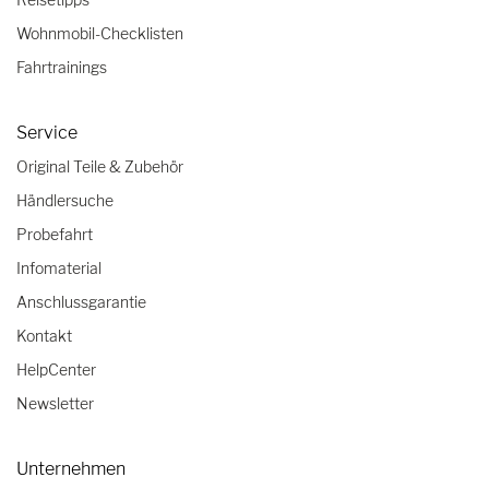
Wohnmobil-Checklisten
Fahrtrainings
Service
Original Teile & Zubehör
Händlersuche
Probefahrt
Infomaterial
Anschlussgarantie
Kontakt
HelpCenter
Newsletter
Unternehmen