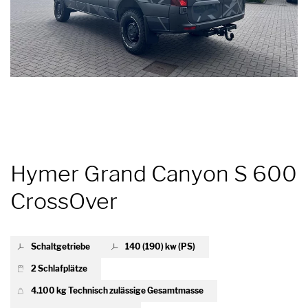
Hymer Grand Canyon S 600
CrossOver
Schaltgetriebe
140 (190) kw (PS)
2 Schlafplätze
4.100 kg Technisch zulässige Gesamtmasse