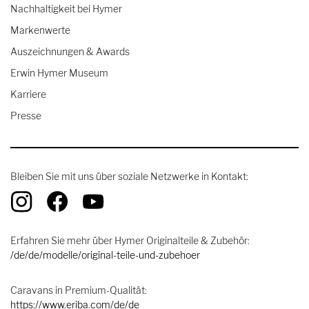
Nachhaltigkeit bei Hymer
Markenwerte
Auszeichnungen & Awards
Erwin Hymer Museum
Karriere
Presse
Bleiben Sie mit uns über soziale Netzwerke in Kontakt:
Erfahren Sie mehr über Hymer Originalteile & Zubehör:
/de/de/modelle/original-teile-und-zubehoer
Caravans in Premium-Qualität:
https://www.eriba.com/de/de