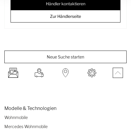
Händler kontaktieren
Zur Händlerseite
Neue Suche starten
Modelle & Technologien
Wohnmobile
Mercedes Wohnmobile