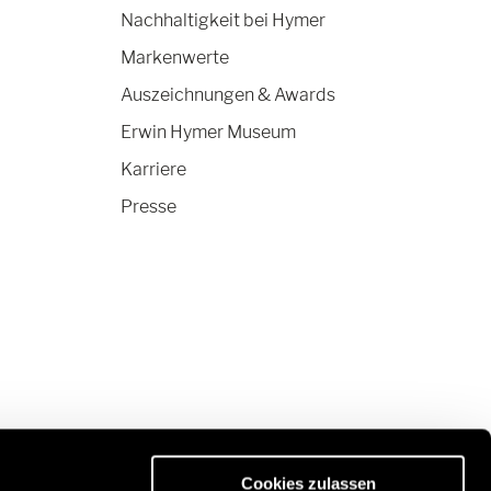
Nachhaltigkeit bei Hymer
Markenwerte
Auszeichnungen & Awards
Erwin Hymer Museum
Karriere
Presse
Cookies zulassen