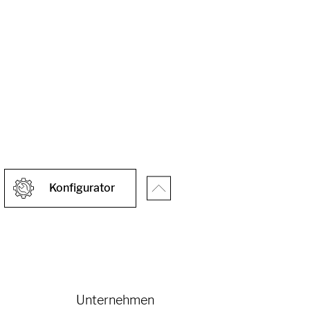
Konfigurator
Unternehmen