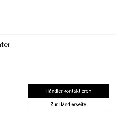
ter
Händler kontaktieren
Zur Händlerseite