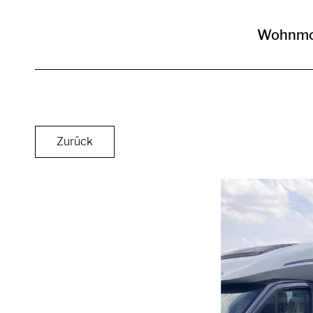
Wohnmo
Zurück