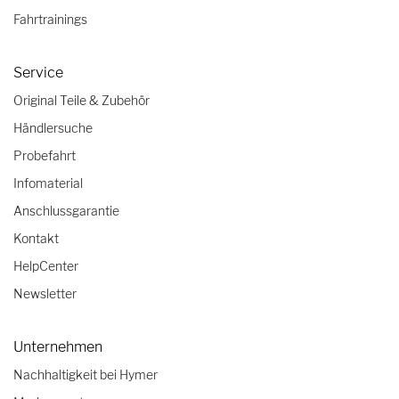
Fahrtrainings
Service
Original Teile & Zubehör
Händlersuche
Probefahrt
Infomaterial
Anschlussgarantie
Kontakt
HelpCenter
Newsletter
Unternehmen
Nachhaltigkeit bei Hymer