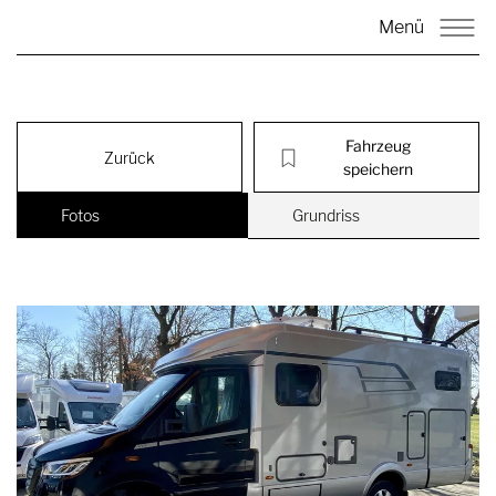
Menü
Fahrzeug
Zurück
speichern
Fotos
Grundriss