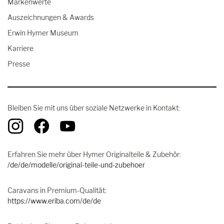
Markenwerte
Auszeichnungen & Awards
Erwin Hymer Museum
Karriere
Presse
Bleiben Sie mit uns über soziale Netzwerke in Kontakt:
Erfahren Sie mehr über Hymer Originalteile & Zubehör:
/de/de/modelle/original-teile-und-zubehoer
Caravans in Premium-Qualität:
https://www.eriba.com/de/de