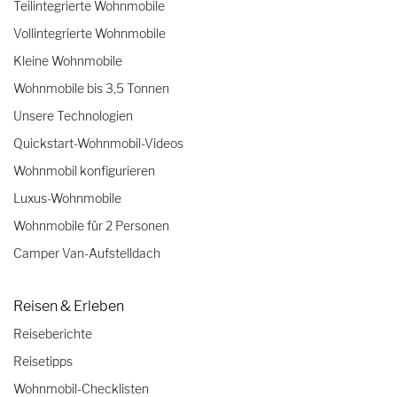
Teilintegrierte Wohnmobile
Vollintegrierte Wohnmobile
Kleine Wohnmobile
Wohnmobile bis 3,5 Tonnen
Unsere Technologien
Quickstart-Wohnmobil-Videos
Wohnmobil konfigurieren
Luxus-Wohnmobile
Wohnmobile für 2 Personen
Camper Van-Aufstelldach
Reisen & Erleben
Reiseberichte
Reisetipps
Wohnmobil-Checklisten