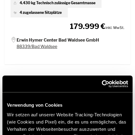
4.430 kg Technisch zulässige Gesamtmasse
4 zugelassene Sitzplätze
179.999 €
inkl. MwSt.
Erwin Hymer Center Bad Waldsee GmbH
88339/Bad Waldsee
Verwendung von Cookies
Wir setzen auf unserer Website Tracking-Technologien
(wie Cookies und Pixel) ein, die es uns ermöglichen, das
Verhalten der Webseitenbesucher auszuwerten und