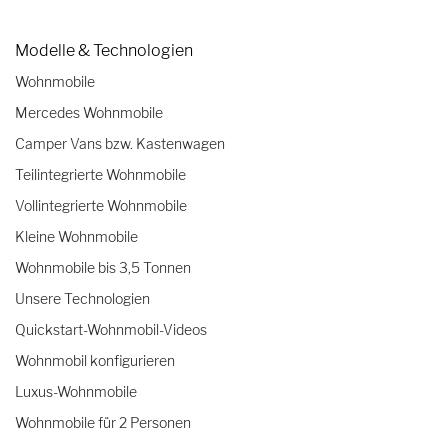
Modelle & Technologien
Wohnmobile
Mercedes Wohnmobile
Camper Vans bzw. Kastenwagen
Teilintegrierte Wohnmobile
Vollintegrierte Wohnmobile
Kleine Wohnmobile
Wohnmobile bis 3,5 Tonnen
Unsere Technologien
Quickstart-Wohnmobil-Videos
Wohnmobil konfigurieren
Luxus-Wohnmobile
Wohnmobile für 2 Personen