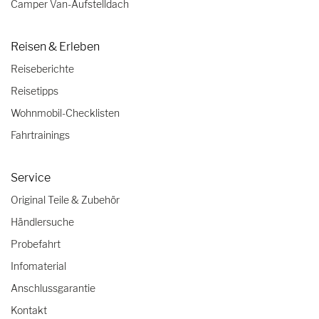
Camper Van-Aufstelldach
Reisen & Erleben
Reiseberichte
Reisetipps
Wohnmobil-Checklisten
Fahrtrainings
Service
Original Teile & Zubehör
Händlersuche
Probefahrt
Infomaterial
Anschlussgarantie
Kontakt