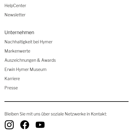
HelpCenter
Newsletter
Unternehmen
Nachhaltigkeit bei Hymer
Markenwerte
Auszeichnungen & Awards
Erwin Hymer Museum
Karriere
Presse
Bleiben Sie mit uns über soziale Netzwerke in Kontakt: