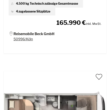
4.500 kg Technisch zulässige Gesamtmasse
4 zugelassene Sitzplätze
165.990 €
inkl. MwSt.
Reisemobile Beck GmbH
50996/Köln