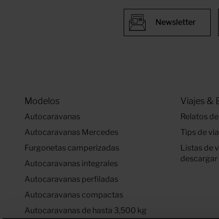
Newsletter
Modelos
Viajes & 
Autocaravanas
Relatos de
Autocaravanas Mercedes
Tips de via
Furgonetas camperizadas
Listas de 
descargar
Autocaravanas integrales
Autocaravanas perfiladas
Autocaravanas compactas
Autocaravanas de hasta 3,500 kg