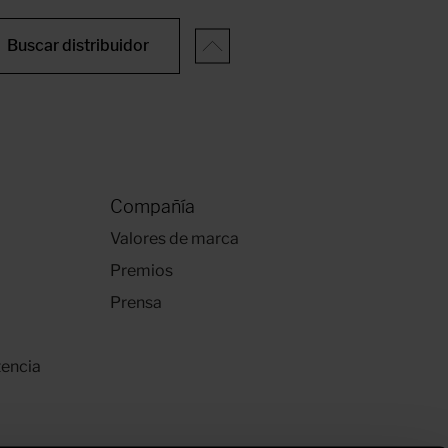
Buscar distribuidor
Compañía
Valores de marca
Premios
Prensa
tencia