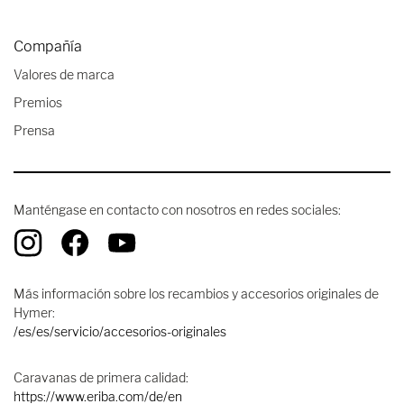
Compañía
Valores de marca
Premios
Prensa
Manténgase en contacto con nosotros en redes sociales:
Más información sobre los recambios y accesorios originales de
Hymer:
/es/es/servicio/accesorios-originales
Caravanas de primera calidad:
https://www.eriba.com/de/en