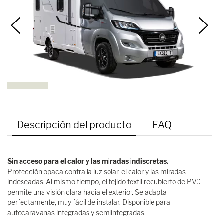
Descripción del producto
FAQ
Sin acceso para el calor y las miradas indiscretas.
Protección opaca contra la luz solar, el calor y las miradas
indeseadas. Al mismo tiempo, el tejido textil recubierto de PVC
permite una visión clara hacia el exterior. Se adapta
perfectamente, muy fácil de instalar. Disponible para
autocaravanas integradas y semiintegradas.