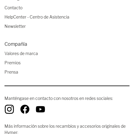
Contacto
HelpCenter - Centro de Asistencia
Newsletter
Compañía
Valores de marca
Premios
Prensa
Manténgase en contacto con nosotros en redes sociales:
Más información sobre los recambios y accesorios originales de
Hymer: