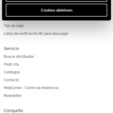
Viajes & Experiencias
Cookies ablehnen
Relatos de viajes
Tips de viaje
Listas de verificación AC para descargar
Servicio
Buscar distribuidor
Pedir cita
Catálogos
Contacto
HelpCenter - Centro de Asistencia
Newsletter
Compañía