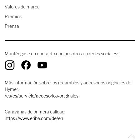
Valores de marca
Premios
Prensa
Manténgase en contacto con nosotros en redes sociales:
Más información sobre los recambios y accesorios originales de
Hymer:
/es/es/servicio/accesorios-originales
Caravanas de primera calidad:
https://www.eriba.com/de/en