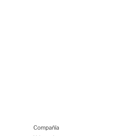
Compañía