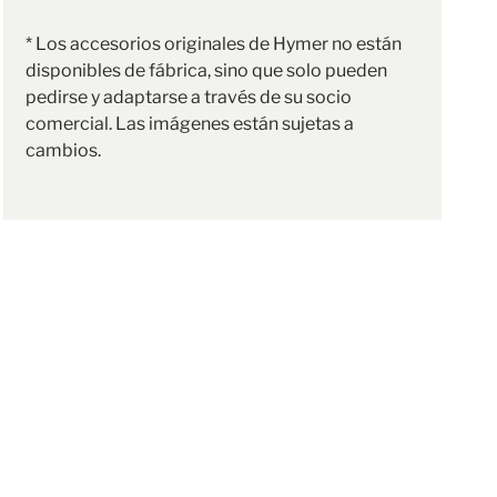
* Los accesorios originales de Hymer no están
disponibles de fábrica, sino que solo pueden
pedirse y adaptarse a través de su socio
comercial. Las imágenes están sujetas a
cambios.