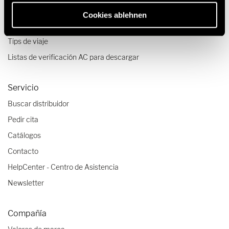
Viajes & Experiencias
Cookies ablehnen
Relatos de viajes
Tips de viaje
Listas de verificación AC para descargar
Servicio
Buscar distribuidor
Pedir cita
Catálogos
Contacto
HelpCenter - Centro de Asistencia
Newsletter
Compañía