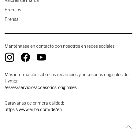
Valores de marca
Premios
Prensa
Manténgase en contacto con nosotros en redes sociales:
Más información sobre los recambios y accesorios originales de
Hymer:
/es/es/servicio/accesorios-originales
Caravanas de primera calidad:
https://www.eriba.com/de/en