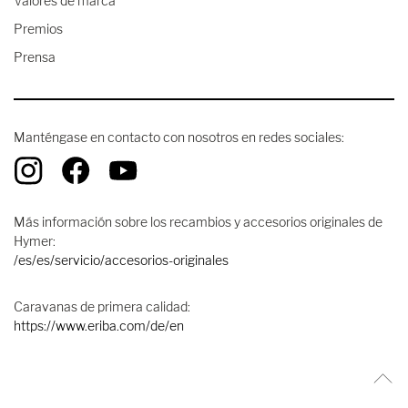
Valores de marca
Premios
Prensa
Manténgase en contacto con nosotros en redes sociales:
Más información sobre los recambios y accesorios originales de
Hymer:
/es/es/servicio/accesorios-originales
Caravanas de primera calidad:
https://www.eriba.com/de/en