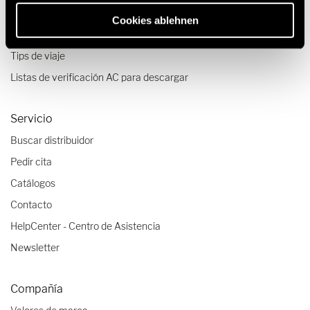
Viajes & Experiencias
Cookies ablehnen
Relatos de viajes
Tips de viaje
Listas de verificación AC para descargar
Servicio
Buscar distribuidor
Pedir cita
Catálogos
Contacto
HelpCenter - Centro de Asistencia
Newsletter
Compañía