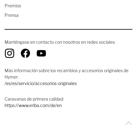
Premios
Prensa
Manténgase en contacto con nosotros en redes sociales:
Más información sobre los recambios y accesorios originales de
Hymer:
/es/es/servicio/accesorios-originales
Caravanas de primera calidad:
https://www.eriba.com/de/en