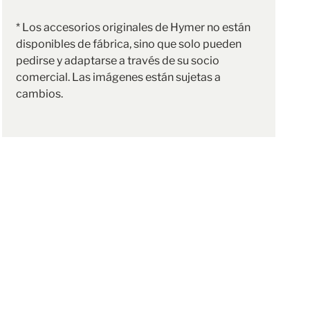
* Los accesorios originales de Hymer no están
disponibles de fábrica, sino que solo pueden
pedirse y adaptarse a través de su socio
comercial. Las imágenes están sujetas a
cambios.