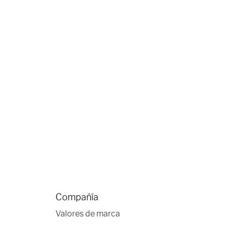
Compañía
Valores de marca