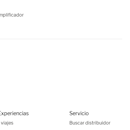
amplificador
Experiencias
Servicio
 viajes
Buscar distribuidor