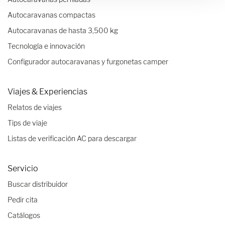
Autocaravanas compactas
Autocaravanas de hasta 3,500 kg
Tecnología e innovación
Configurador autocaravanas y furgonetas camper
Viajes & Experiencias
Relatos de viajes
Tips de viaje
Listas de verificación AC para descargar
Servicio
Buscar distribuidor
Pedir cita
Catálogos