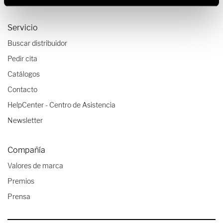
Servicio
Buscar distribuidor
Pedir cita
Catálogos
Contacto
HelpCenter - Centro de Asistencia
Newsletter
Compañía
Valores de marca
Premios
Prensa