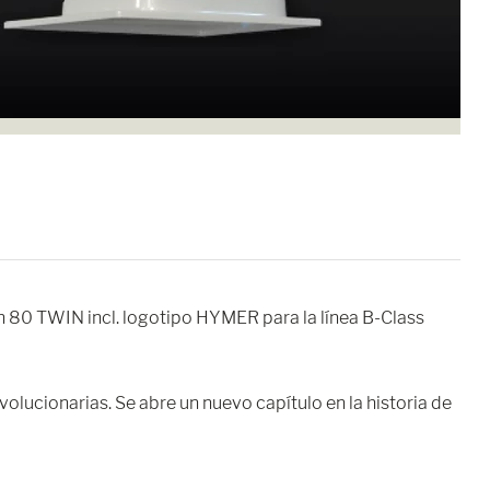
 80 TWIN incl. logotipo HYMER para la línea B-Class
volucionarias. Se abre un nuevo capítulo en la historia de