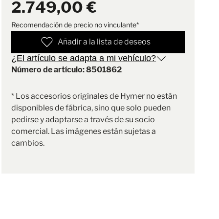
2.749,00 €
Recomendación de precio no vinculante*
Añadir a la lista de deseos
¿El artículo se adapta a mi vehículo?
Número de artículo: 8501862
* Los accesorios originales de Hymer no están
disponibles de fábrica, sino que solo pueden
pedirse y adaptarse a través de su socio
comercial. Las imágenes están sujetas a
cambios.