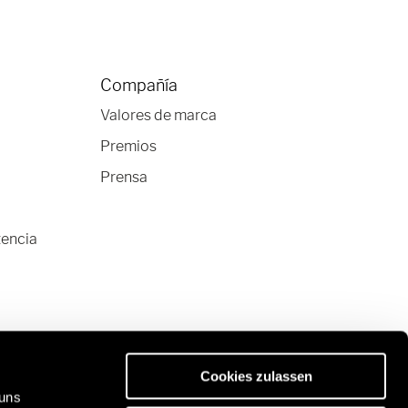
Compañía
Valores de marca
Premios
Prensa
tencia
Cookies zulassen
 uns