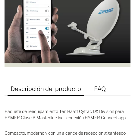
Descripción del producto
FAQ
Paquete de reequipamiento Ten Haaft Cytrac DX Division para
HYMER Clase B Masterline incl. conexión HYMER Connect app
Compacto, moderno y con un alcance de recepción gigantesco.