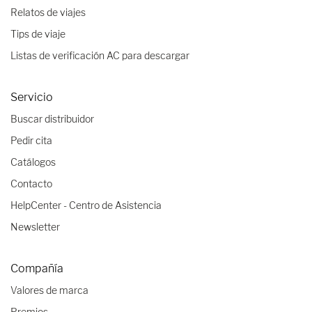
Relatos de viajes
Tips de viaje
Listas de verificación AC para descargar
Servicio
Buscar distribuidor
Pedir cita
Catálogos
Contacto
HelpCenter - Centro de Asistencia
Newsletter
Compañía
Valores de marca
Premios