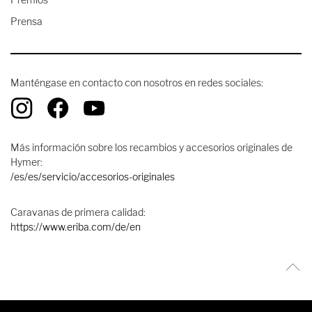
Prensa
Manténgase en contacto con nosotros en redes sociales:
Más información sobre los recambios y accesorios originales de
Hymer:
/es/es/servicio/accesorios-originales
Caravanas de primera calidad:
https://www.eriba.com/de/en