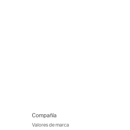
Compañía
Valores de marca