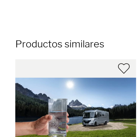
Productos similares