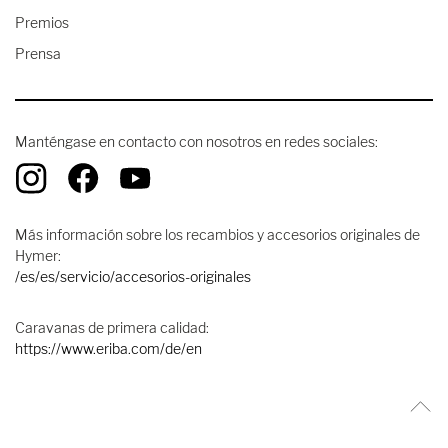
Premios
Prensa
Manténgase en contacto con nosotros en redes sociales:
Más información sobre los recambios y accesorios originales de
Hymer:
/es/es/servicio/accesorios-originales
Caravanas de primera calidad:
https://www.eriba.com/de/en