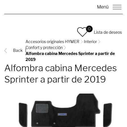
Menú
0
Lista de deseos
Accesorios originales HYMER
Interior
Confort y protección
Back
Alfombra cabina Mercedes Sprinter a partir de
2019
Alfombra cabina Mercedes
Sprinter a partir de 2019