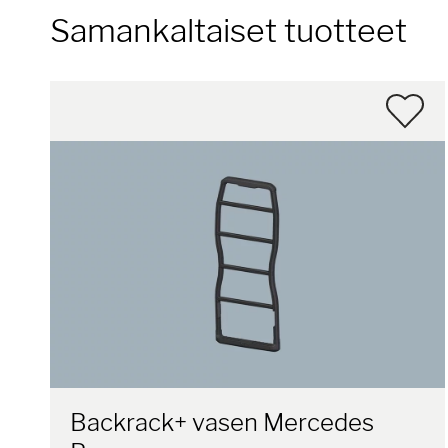
Samankaltaiset tuotteet
Backrack+ vasen Mercedes