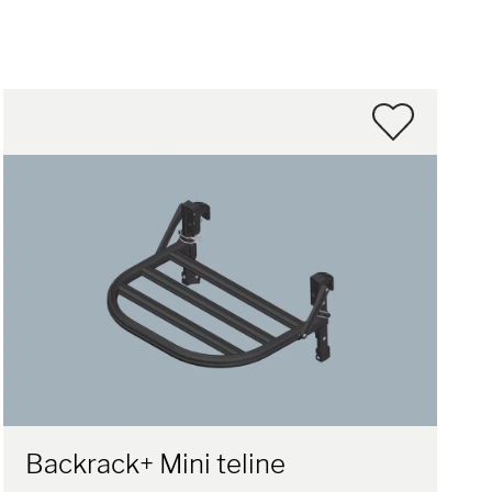
Backrack+ Mini teline