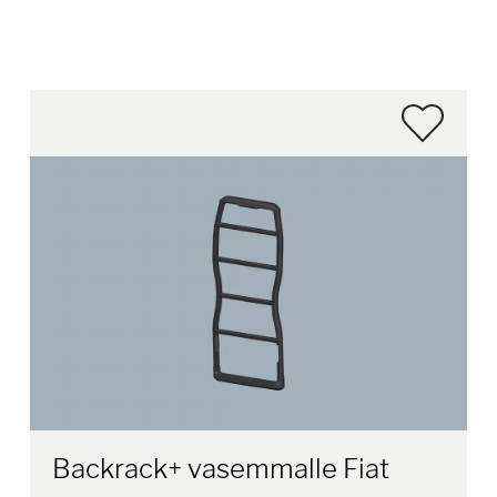
Backrack+ vasemmalle Fiat