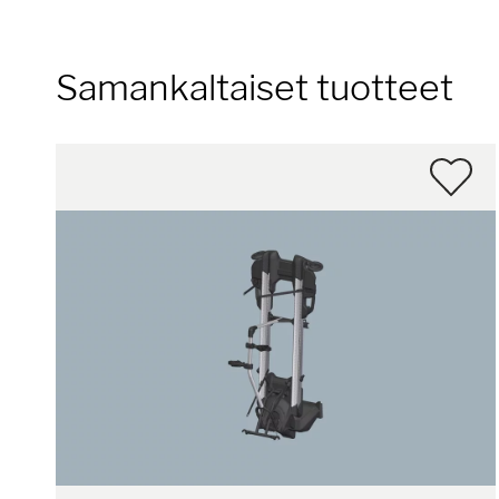
Samankaltaiset tuotteet