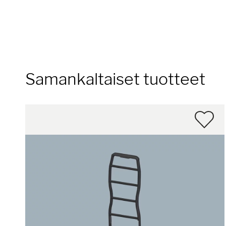
Samankaltaiset tuotteet