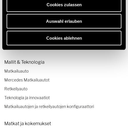
Cookies zulassen
Auswahl erlauben
Cookies ablehnen
Mallit & Teknologia
Matkailuauto
Mercedes Matkailuautot
Retkeilyauto
Teknologia ja innovaatiot
Matkailuautojen ja retkeilyautojen konfiguraattori
Matkat ja kokemukset