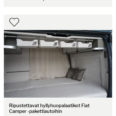
Ripustettavat hyllyhuopalaatikot Fiat
Camper -pakettiautoihin