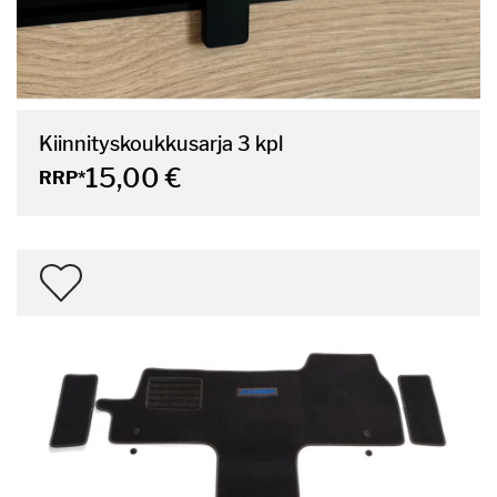
Kiinnityskoukkusarja 3 kpl
15,00 €
RRP*