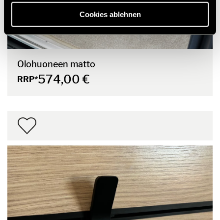
Cookies ablehnen
Olohuoneen matto
574,00 €
RRP*