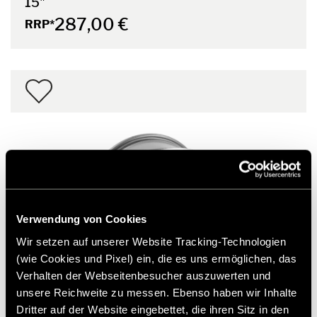
15"
287,00 €
RRP*
Verwendung von Cookies
Wir setzen auf unserer Website Tracking-Technologien
(wie Cookies und Pixel) ein, die es uns ermöglichen, das
Verhalten der Webseitenbesucher auszuwerten und
unsere Reichweite zu messen. Ebenso haben wir Inhalte
Dritter auf der Website eingebettet, die ihren Sitz in den