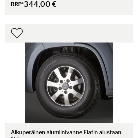
344,00 €
RRP*
Alkuperäinen alumiinivanne Fiatin alustaan