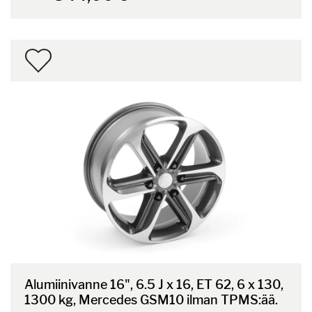
Alumiinivanne 16", 6.5 J x 16, ET 62, 6 x 130,
1300 kg, Mercedes GSM10 ilman TPMS:ää.