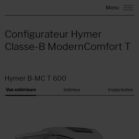
Menu
Configurateur Hymer
Classe-B ModernComfort T
Hymer B-MC T 600
Vue extérieure
Intérieur
Implantation