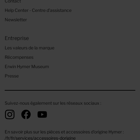
Contact
Help Center - Centre d'assistance
Newsletter
Entreprise
Les valeurs de la marque
Récompenses
Erwin Hymer Museum
Presse
Suivez-nous également sur les réseaux sociaux :
En savoir plus sur les pièces et accessoires d'origine Hymer :
/fr/fr/services/accessoires-dorigine