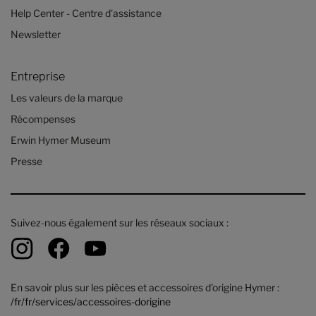
Help Center - Centre d'assistance
Newsletter
Entreprise
Les valeurs de la marque
Récompenses
Erwin Hymer Museum
Presse
Suivez-nous également sur les réseaux sociaux :
En savoir plus sur les pièces et accessoires d'origine Hymer :
/fr/fr/services/accessoires-dorigine