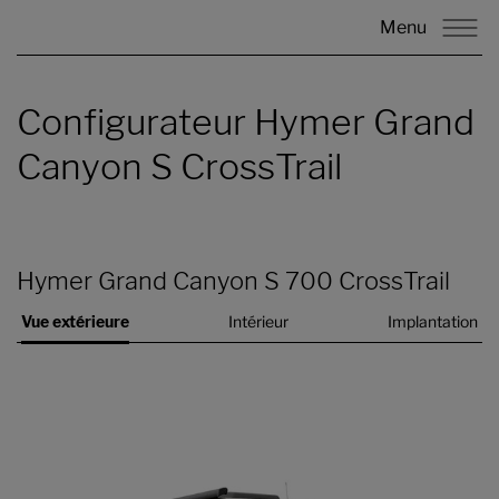
Menu
Configurateur Hymer Grand
Canyon S CrossTrail
Hymer Grand Canyon S 700 CrossTrail
Vue extérieure
Intérieur
Implantation