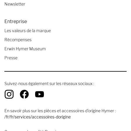
Newsletter
Entreprise
Les valeurs de la marque
Récompenses
Erwin Hymer Museum
Presse
Suivez-nous également sur les réseaux sociaux :
En savoir plus sur les pièces et accessoires d'origine Hymer :
/fr/fr/services/accessoires-dorigine