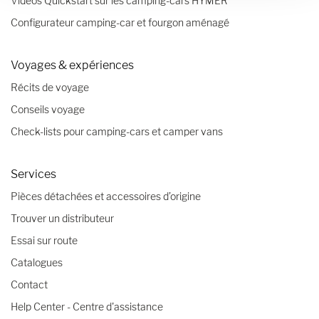
Vidéos Quickstart sur les camping-cars HYMER
Configurateur camping-car et fourgon aménagé
Voyages & expériences
Récits de voyage
Conseils voyage
Check-lists pour camping-cars et camper vans
Services
Pièces détachées et accessoires d’origine
Trouver un distributeur
Essai sur route
Catalogues
Contact
Help Center - Centre d'assistance