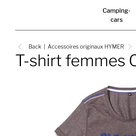
Camping-
cars
Back
Accessoires originaux HYMER
T-shirt femmes 