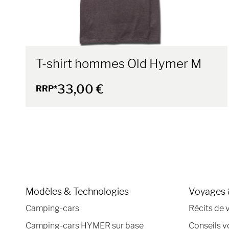
T-shirt hommes Old Hymer M
33,00 €
RRP*
Modèles & Technologies
Voyages 
Camping-cars
Récits de 
Camping-cars HYMER sur base
Conseils 