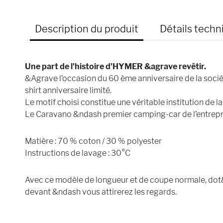
Description du produit
Détails techn
Une part de l’histoire d’HYMER &agrave revêtir.
&Agrave l’occasion du 60 ème anniversaire de la soc
shirt anniversaire limité.
Le motif choisi constitue une véritable institution de 
Le Caravano &ndash premier camping-car de l’entrepr
Matière : 70 % coton / 30 % polyester
Instructions de lavage : 30°C
Avec ce modèle de longueur et de coupe normale, dot&
devant &ndash vous attirerez les regards.