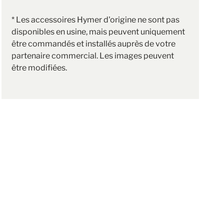
* Les accessoires Hymer d'origine ne sont pas
disponibles en usine, mais peuvent uniquement
être commandés et installés auprès de votre
partenaire commercial. Les images peuvent
être modifiées.