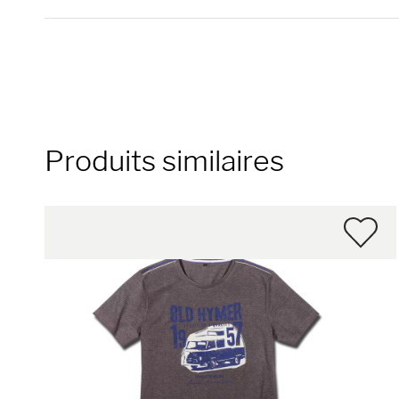
Produits similaires