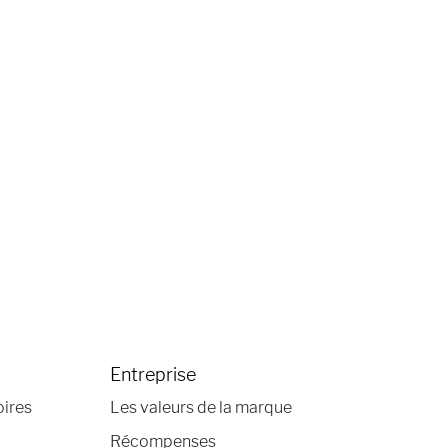
Entreprise
oires
Les valeurs de la marque
Récompenses